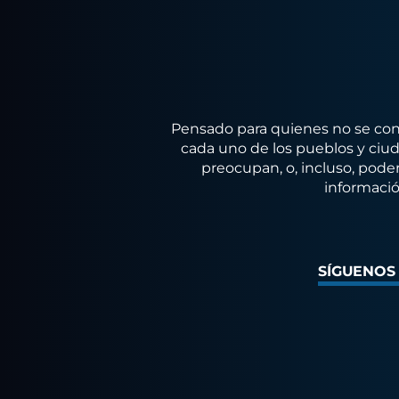
Pensado para quienes no se conf
cada uno de los pueblos y ciuda
preocupan, o, incluso, poder
informació
SÍGUENOS