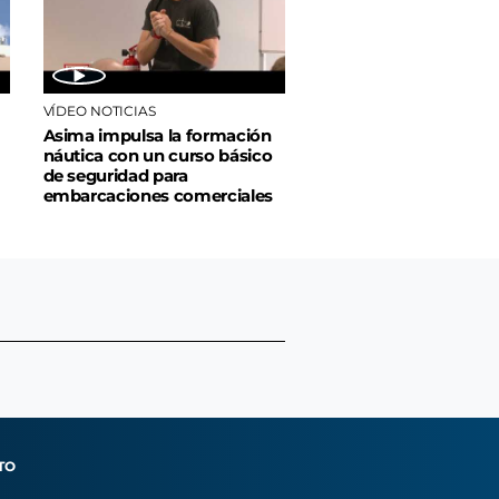
VÍDEO NOTICIAS
Asima impulsa la formación
náutica con un curso básico
de seguridad para
embarcaciones comerciales
TO