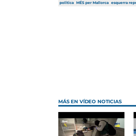
politica
MÉS per Mallorca
esquerra rep
MÁS EN VÍDEO NOTICIAS