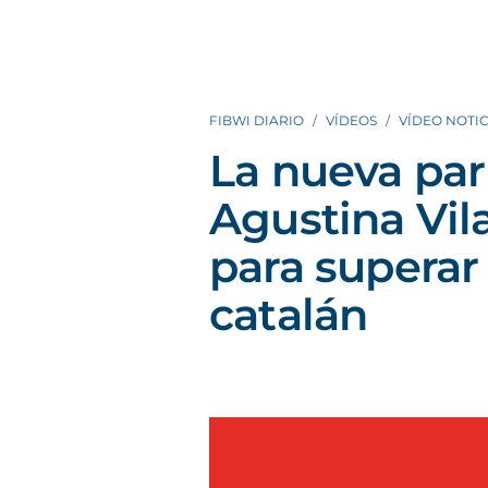
FIBWI DIARIO
VÍDEOS
VÍDEO NOTIC
La nueva pa
Agustina Vil
para superar 
catalán