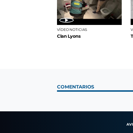
VÍDEO NOTICIAS
V
Clan Lyons
COMENTARIOS
AV