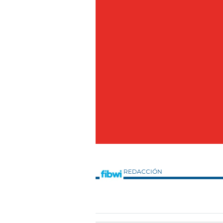
REDACCIÓN