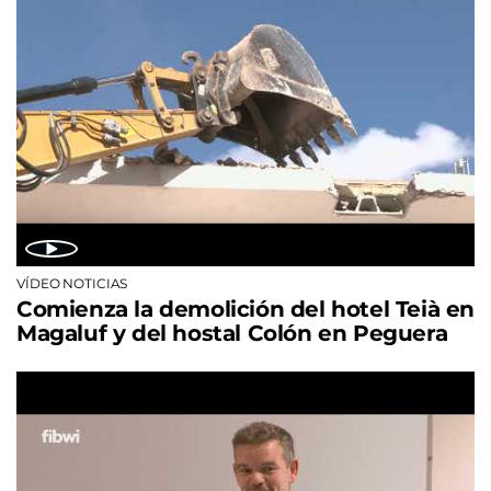
VÍDEO NOTICIAS
Comienza la demolición del hotel Teià en
Magaluf y del hostal Colón en Peguera