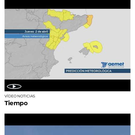
VÍDEO NOTICIAS
Tiempo