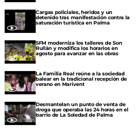
Cargas policiales, heridos y un
detenido tras manifestación contra la
saturación turística en Palma
SFM moderniza los talleres de Son
Rullán y modifica los horarios en
agosto para avanzar en las obras
La Familia Real reúne a la sociedad
balear en la tradicional recepción de
verano en Marivent
Desmantelan un punto de venta de
droga que operaba las 24 horas en el
barrio de La Soledad de Palma