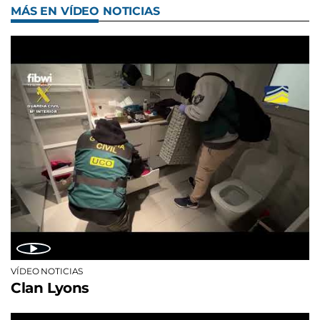
MÁS EN VÍDEO NOTICIAS
VÍDEO NOTICIAS
Clan Lyons