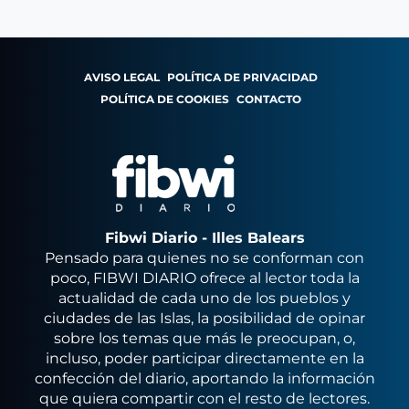
AVISO LEGAL
POLÍTICA DE PRIVACIDAD
POLÍTICA DE COOKIES
CONTACTO
Fibwi Diario - Illes Balears
Pensado para quienes no se conforman con
poco, FIBWI DIARIO ofrece al lector toda la
actualidad de cada uno de los pueblos y
ciudades de las Islas, la posibilidad de opinar
sobre los temas que más le preocupan, o,
incluso, poder participar directamente en la
confección del diario, aportando la información
que quiera compartir con el resto de lectores.