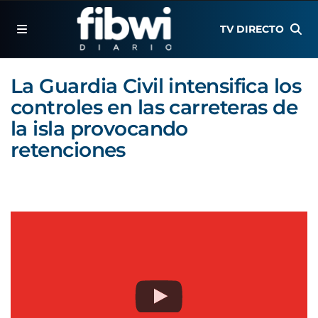
TV DIRECTO
La Guardia Civil intensifica los
controles en las carreteras de
la isla provocando
retenciones