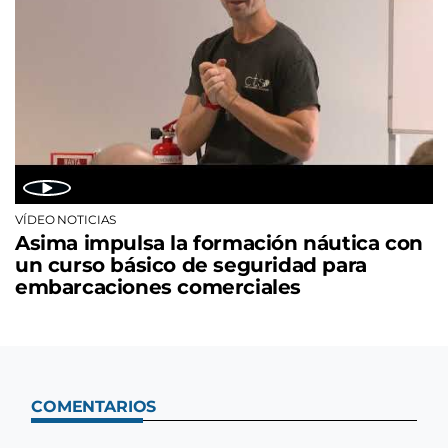
VÍDEO NOTICIAS
Asima impulsa la formación náutica con
un curso básico de seguridad para
embarcaciones comerciales
COMENTARIOS