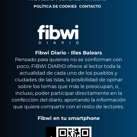
POLÍTICA DE COOKIES
CONTACTO
Fibwi Diario - Illes Balears
Pensado para quienes no se conforman con
poco, FIBWI DIARIO ofrece al lector toda la
actualidad de cada uno de los pueblos y
ciudades de las Islas, la posibilidad de opinar
sobre los temas que más le preocupan, o,
incluso, poder participar directamente en la
confección del diario, aportando la información
que quiera compartir con el resto de lectores.
Fibwi en tu smartphone