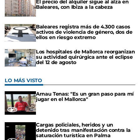
El precio del alquiler sigue al alza en
Baleares, con Ibiza a la cabeza
Baleares registra más de 4.300 casos
activos de violencia de género, dos de
ellos en riesgo extremo
Los hospitales de Mallorca reorganizan
su actividad quirúrgica ante el eclipse
del 12 de agosto
LO MÁS VISTO
Arnau Tenas: "Es un gran paso para mí
jugar en el Mallorca"
Cargas policiales, heridos y un
detenido tras manifestación contra la
saturación turística en Palma