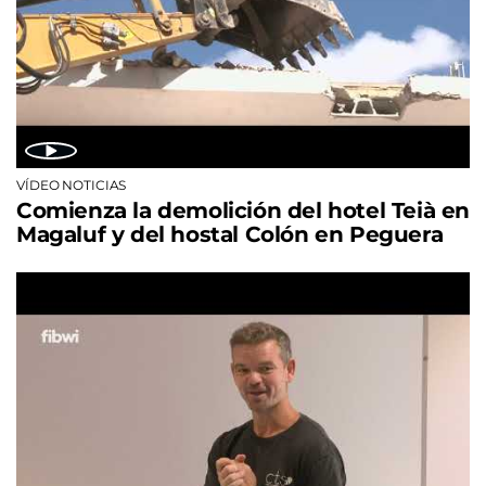
VÍDEO NOTICIAS
Comienza la demolición del hotel Teià en
Magaluf y del hostal Colón en Peguera