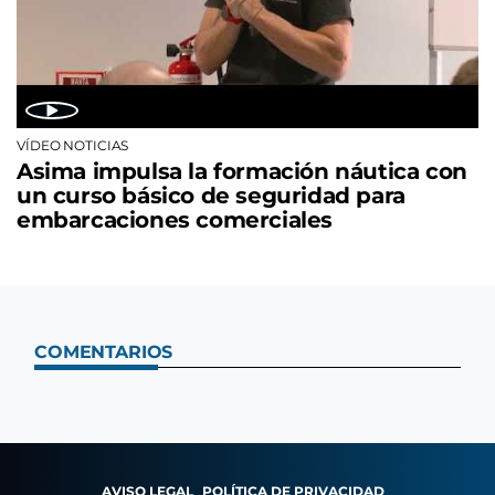
VÍDEO NOTICIAS
Asima impulsa la formación náutica con
un curso básico de seguridad para
embarcaciones comerciales
COMENTARIOS
AVISO LEGAL
POLÍTICA DE PRIVACIDAD