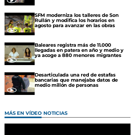
SFM moderniza los talleres de Son
Rullán y modifica los horarios en
agosto para avanzar en las obras
Baleares registra más de 11.000
llegadas en patera en año y medio y
ya acoge a 880 menores migrantes
Desarticulada una red de estafas
bancarias que manejaba datos de
medio millón de personas
MÁS EN VÍDEO NOTICIAS