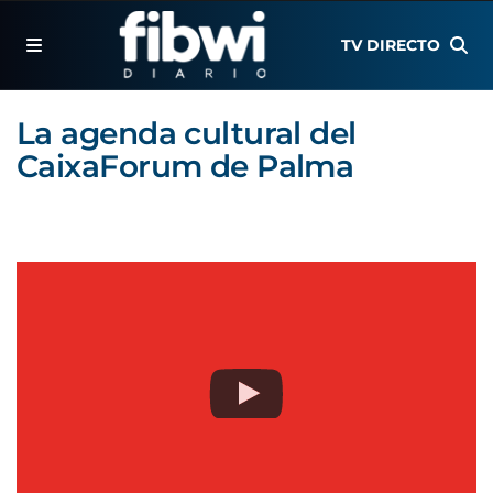
TV DIRECTO
La agenda cultural del
CaixaForum de Palma