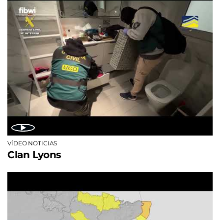
VÍDEO NOTICIAS
Clan Lyons