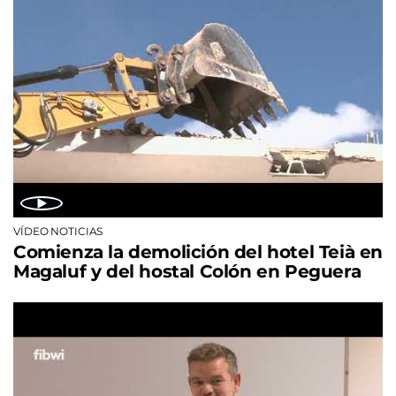
VÍDEO NOTICIAS
Comienza la demolición del hotel Teià en
Magaluf y del hostal Colón en Peguera