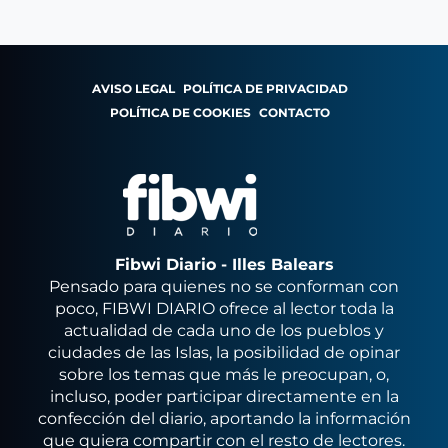
AVISO LEGAL
POLÍTICA DE PRIVACIDAD
POLÍTICA DE COOKIES
CONTACTO
Fibwi Diario - Illes Balears
Pensado para quienes no se conforman con
poco, FIBWI DIARIO ofrece al lector toda la
actualidad de cada uno de los pueblos y
ciudades de las Islas, la posibilidad de opinar
sobre los temas que más le preocupan, o,
incluso, poder participar directamente en la
confección del diario, aportando la información
que quiera compartir con el resto de lectores.