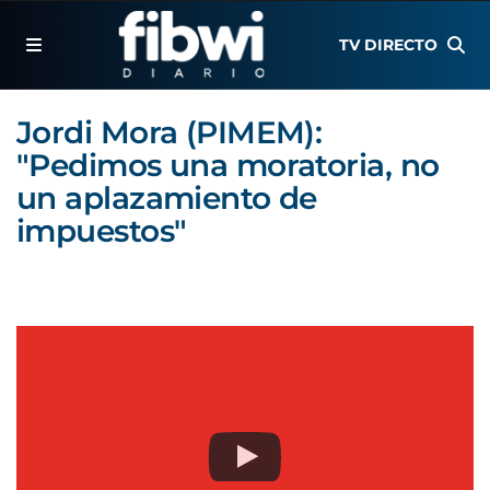
TV DIRECTO
Jordi Mora (PIMEM):
"Pedimos una moratoria, no
un aplazamiento de
impuestos"