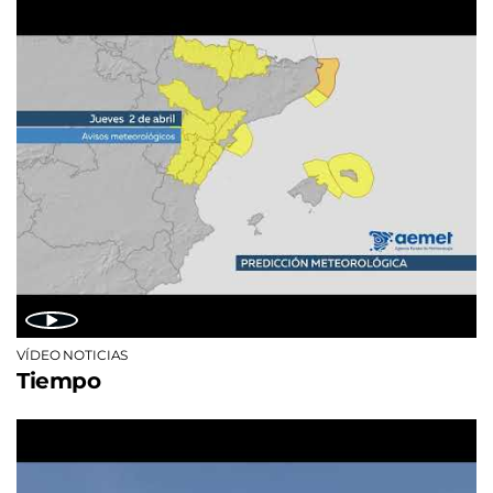
VÍDEO NOTICIAS
Tiempo