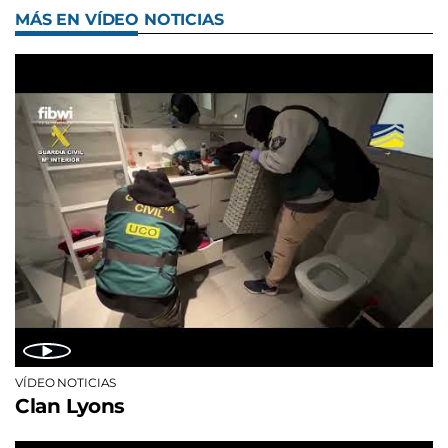
MÁS EN VÍDEO NOTICIAS
VÍDEO NOTICIAS
Clan Lyons