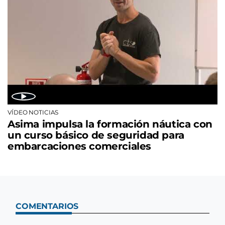
VÍDEO NOTICIAS
Asima impulsa la formación náutica con
un curso básico de seguridad para
embarcaciones comerciales
COMENTARIOS