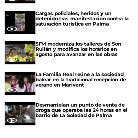
Cargas policiales, heridos y un
detenido tras manifestación contra la
saturación turística en Palma
SFM moderniza los talleres de Son
Rullán y modifica los horarios en
agosto para avanzar en las obras
La Familia Real reúne a la sociedad
balear en la tradicional recepción de
verano en Marivent
Desmantelan un punto de venta de
droga que operaba las 24 horas en el
barrio de La Soledad de Palma