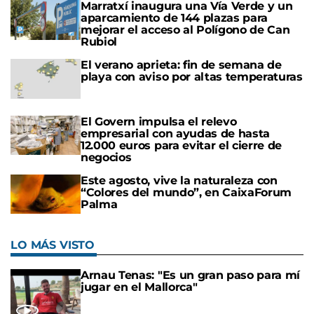
Marratxí inaugura una Vía Verde y un
aparcamiento de 144 plazas para
mejorar el acceso al Polígono de Can
Rubiol
El verano aprieta: fin de semana de
playa con aviso por altas temperaturas
El Govern impulsa el relevo
empresarial con ayudas de hasta
12.000 euros para evitar el cierre de
negocios
Este agosto, vive la naturaleza con
“Colores del mundo”, en CaixaForum
Palma
LO MÁS VISTO
Arnau Tenas: "Es un gran paso para mí
jugar en el Mallorca"