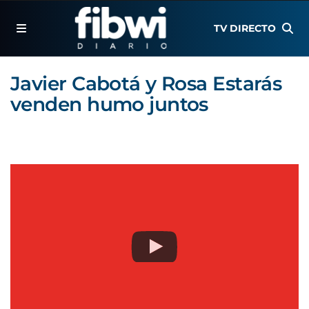
TV DIRECTO
Javier Cabotá y Rosa Estarás
venden humo juntos