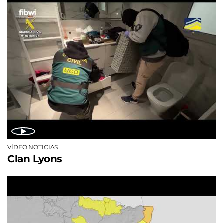
VÍDEO NOTICIAS
Clan Lyons