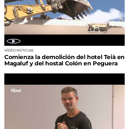
VÍDEO NOTICIAS
Comienza la demolición del hotel Teià en
Magaluf y del hostal Colón en Peguera