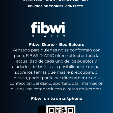
AVISO LEGAL
POLÍTICA DE PRIVACIDAD
POLÍTICA DE COOKIES
CONTACTO
Fibwi Diario - Illes Balears
Pensado para quienes no se conforman con
poco, FIBWI DIARIO ofrece al lector toda la
actualidad de cada uno de los pueblos y
ciudades de las Islas, la posibilidad de opinar
sobre los temas que más le preocupan, o,
incluso, poder participar directamente en la
confección del diario, aportando la información
que quiera compartir con el resto de lectores.
Fibwi en tu smartphone