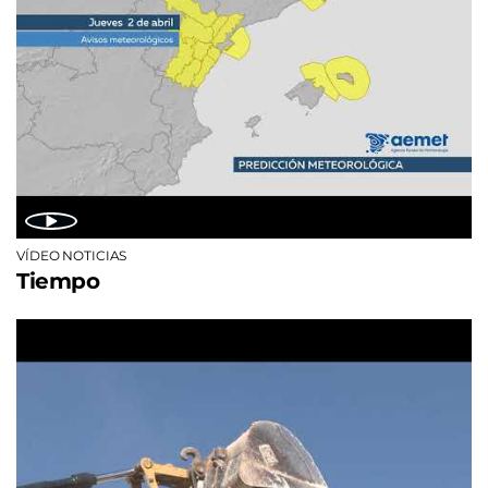
VÍDEO NOTICIAS
Tiempo