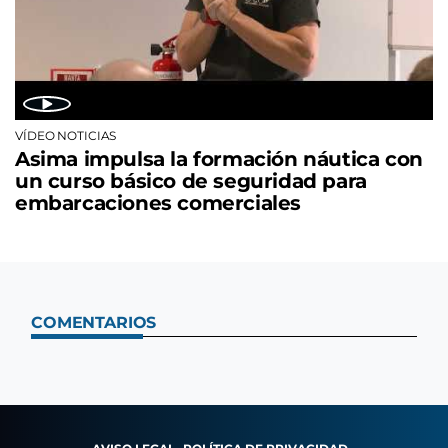
VÍDEO NOTICIAS
Asima impulsa la formación náutica con
un curso básico de seguridad para
embarcaciones comerciales
COMENTARIOS