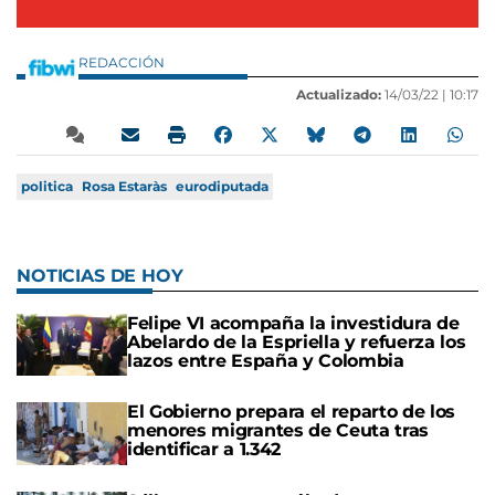
REDACCIÓN
Actualizado:
14/03/22 |
10:17
politica
Rosa Estaràs
eurodiputada
NOTICIAS DE HOY
Felipe VI acompaña la investidura de
Abelardo de la Espriella y refuerza los
lazos entre España y Colombia
El Gobierno prepara el reparto de los
menores migrantes de Ceuta tras
identificar a 1.342