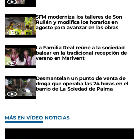
SFM moderniza los talleres de Son
Rullán y modifica los horarios en
agosto para avanzar en las obras
La Familia Real reúne a la sociedad
balear en la tradicional recepción de
verano en Marivent
Desmantelan un punto de venta de
droga que operaba las 24 horas en el
barrio de La Soledad de Palma
MÁS EN VÍDEO NOTICIAS