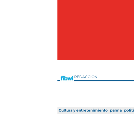
REDACCIÓN
Cultura y entretenimiento
palma
polit