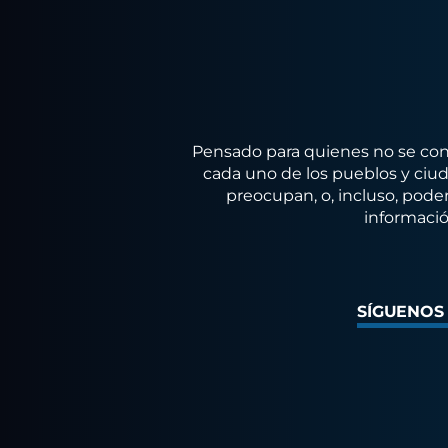
Pensado para quienes no se conf
cada uno de los pueblos y ciuda
preocupan, o, incluso, poder
informació
SÍGUENOS