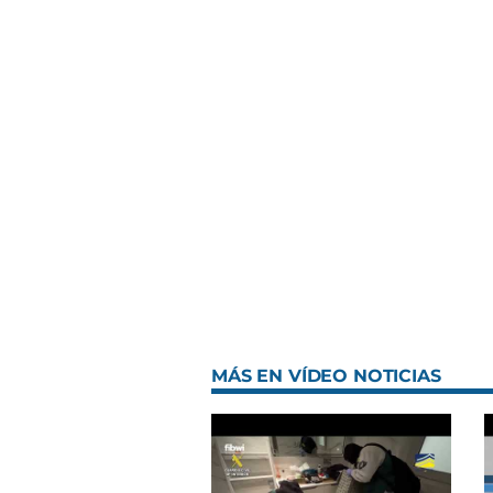
MÁS EN VÍDEO NOTICIAS