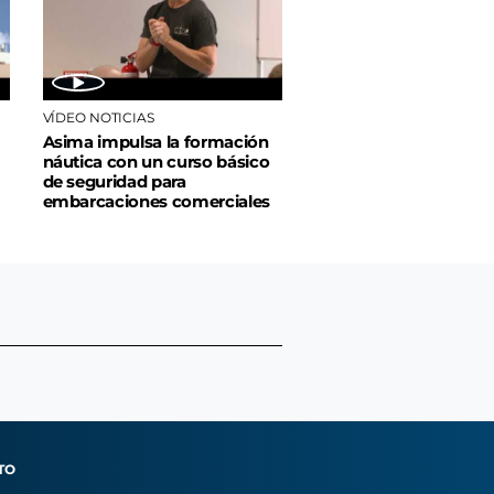
VÍDEO NOTICIAS
Asima impulsa la formación
náutica con un curso básico
de seguridad para
embarcaciones comerciales
TO