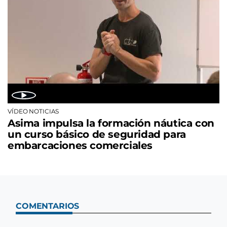
VÍDEO NOTICIAS
Asima impulsa la formación náutica con
un curso básico de seguridad para
embarcaciones comerciales
COMENTARIOS