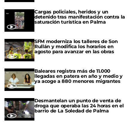
Cargas policiales, heridos y un
detenido tras manifestación contra la
saturación turística en Palma
SFM moderniza los talleres de Son
Rullán y modifica los horarios en
agosto para avanzar en las obras
Baleares registra más de 11.000
llegadas en patera en año y medio y
ya acoge a 880 menores migrantes
Desmantelan un punto de venta de
droga que operaba las 24 horas en el
barrio de La Soledad de Palma