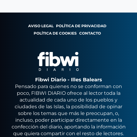
AVISO LEGAL
POLÍTICA DE PRIVACIDAD
POLÍTICA DE COOKIES
CONTACTO
Fibwi Diario - Illes Balears
Pensado para quienes no se conforman con
poco, FIBWI DIARIO ofrece al lector toda la
actualidad de cada uno de los pueblos y
ciudades de las Islas, la posibilidad de opinar
sobre los temas que más le preocupan, o,
incluso, poder participar directamente en la
confección del diario, aportando la información
que quiera compartir con el resto de lectores.