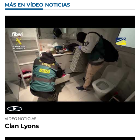
MÁS EN VÍDEO NOTICIAS
VÍDEO NOTICIAS
Clan Lyons