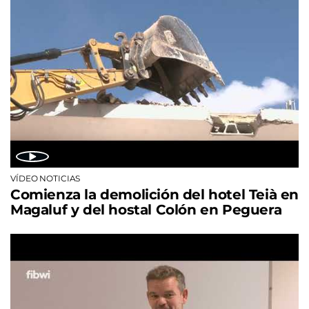
VÍDEO NOTICIAS
Comienza la demolición del hotel Teià en
Magaluf y del hostal Colón en Peguera