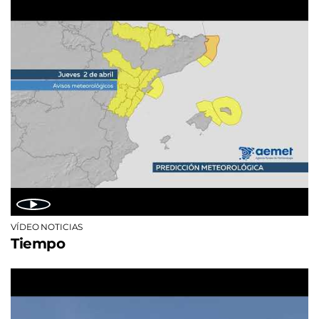
VÍDEO NOTICIAS
Tiempo