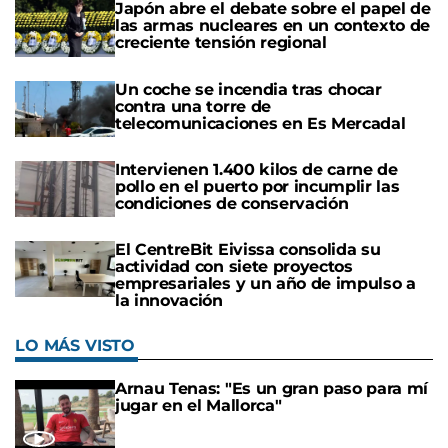
Japón abre el debate sobre el papel de
las armas nucleares en un contexto de
creciente tensión regional
Un coche se incendia tras chocar
contra una torre de
telecomunicaciones en Es Mercadal
Intervienen 1.400 kilos de carne de
pollo en el puerto por incumplir las
condiciones de conservación
El CentreBit Eivissa consolida su
actividad con siete proyectos
empresariales y un año de impulso a
la innovación
LO MÁS VISTO
Arnau Tenas: "Es un gran paso para mí
jugar en el Mallorca"