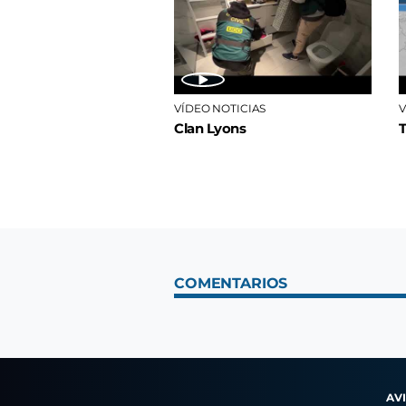
VÍDEO NOTICIAS
V
Clan Lyons
COMENTARIOS
AV