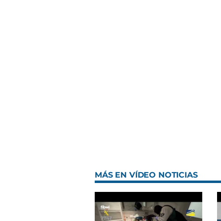
MÁS EN VÍDEO NOTICIAS