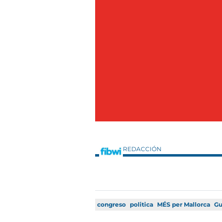
REDACCIÓN
congreso
politica
MÉS per Mallorca
Gu