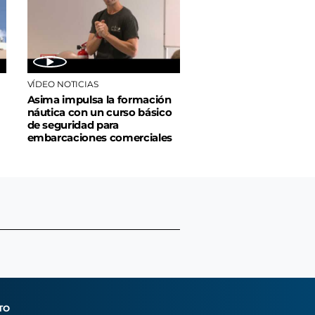
VÍDEO NOTICIAS
Asima impulsa la formación
náutica con un curso básico
de seguridad para
embarcaciones comerciales
TO