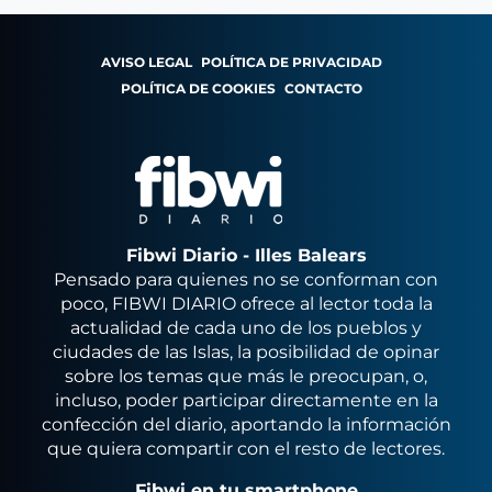
AVISO LEGAL
POLÍTICA DE PRIVACIDAD
POLÍTICA DE COOKIES
CONTACTO
Fibwi Diario - Illes Balears
Pensado para quienes no se conforman con
poco, FIBWI DIARIO ofrece al lector toda la
actualidad de cada uno de los pueblos y
ciudades de las Islas, la posibilidad de opinar
sobre los temas que más le preocupan, o,
incluso, poder participar directamente en la
confección del diario, aportando la información
que quiera compartir con el resto de lectores.
Fibwi en tu smartphone