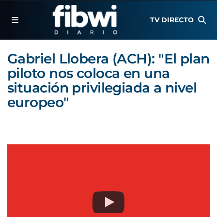
TV DIRECTO
Gabriel Llobera (ACH): "El plan
piloto nos coloca en una
situación privilegiada a nivel
europeo"