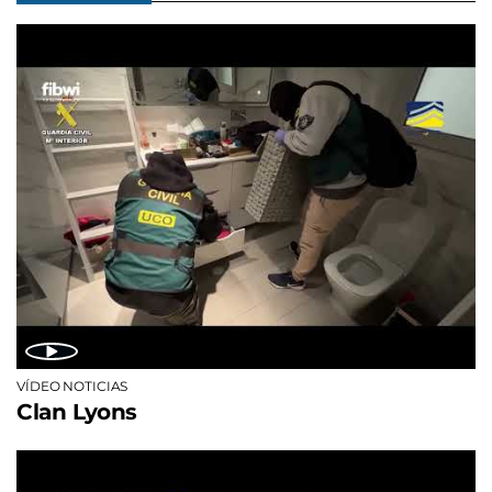
VÍDEO NOTICIAS
Clan Lyons