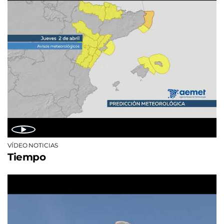
VÍDEO NOTICIAS
Tiempo