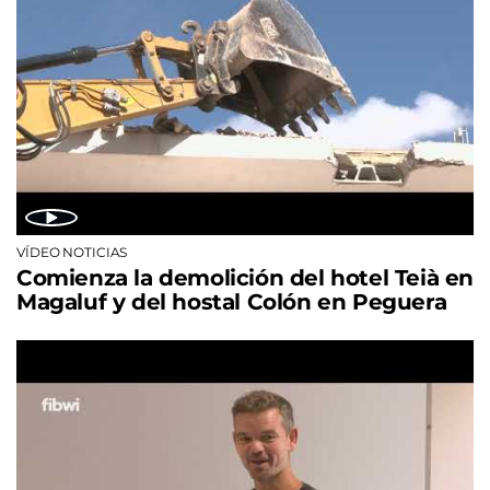
VÍDEO NOTICIAS
Comienza la demolición del hotel Teià en
Magaluf y del hostal Colón en Peguera