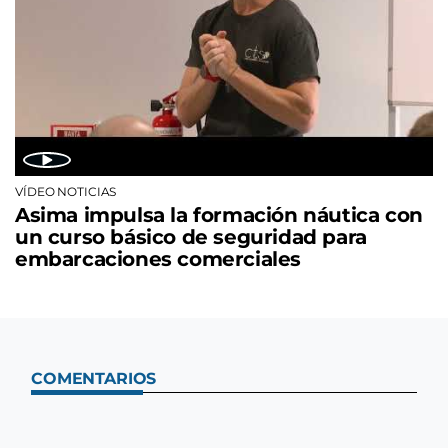
VÍDEO NOTICIAS
Asima impulsa la formación náutica con
un curso básico de seguridad para
embarcaciones comerciales
COMENTARIOS