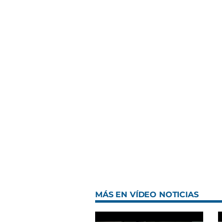
MÁS EN VÍDEO NOTICIAS