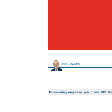
BIEL RAMIS
Economía y empresa
pib
crisis
INE
Pa