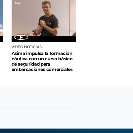
VÍDEO NOTICIAS
Asima impulsa la formación
náutica con un curso básico
de seguridad para
embarcaciones comerciales