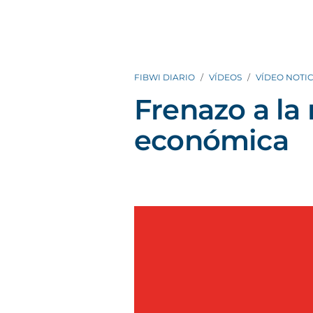
FIBWI DIARIO
VÍDEOS
VÍDEO NOTIC
Frenazo a la
económica