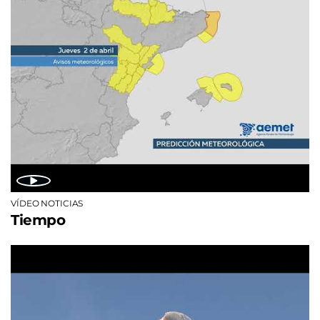
VÍDEO NOTICIAS
Tiempo