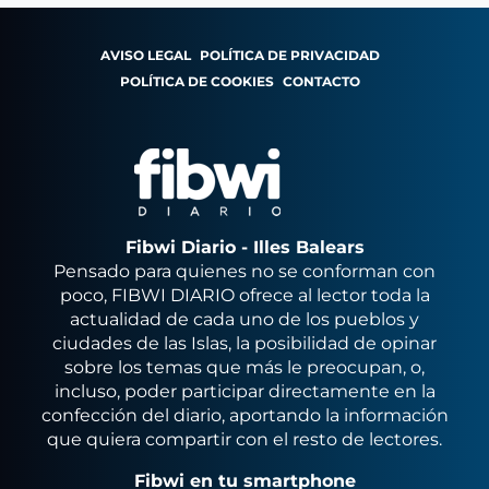
AVISO LEGAL
POLÍTICA DE PRIVACIDAD
POLÍTICA DE COOKIES
CONTACTO
Fibwi Diario - Illes Balears
Pensado para quienes no se conforman con
poco, FIBWI DIARIO ofrece al lector toda la
actualidad de cada uno de los pueblos y
ciudades de las Islas, la posibilidad de opinar
sobre los temas que más le preocupan, o,
incluso, poder participar directamente en la
confección del diario, aportando la información
que quiera compartir con el resto de lectores.
Fibwi en tu smartphone