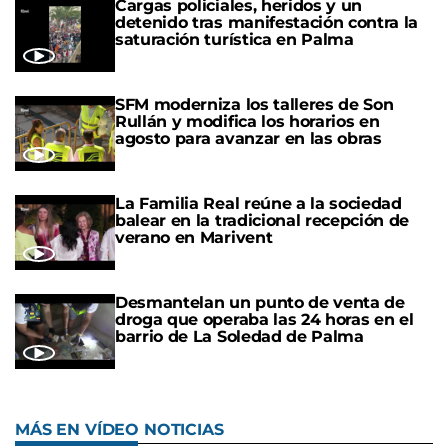
Cargas policiales, heridos y un
detenido tras manifestación contra la
saturación turística en Palma
SFM moderniza los talleres de Son
Rullán y modifica los horarios en
agosto para avanzar en las obras
La Familia Real reúne a la sociedad
balear en la tradicional recepción de
verano en Marivent
Desmantelan un punto de venta de
droga que operaba las 24 horas en el
barrio de La Soledad de Palma
MÁS EN VÍDEO NOTICIAS