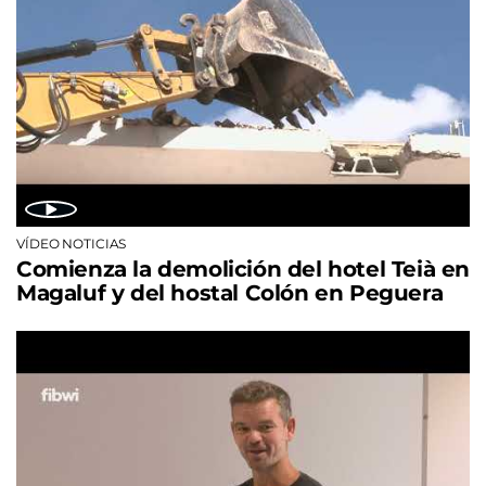
VÍDEO NOTICIAS
Comienza la demolición del hotel Teià en
Magaluf y del hostal Colón en Peguera