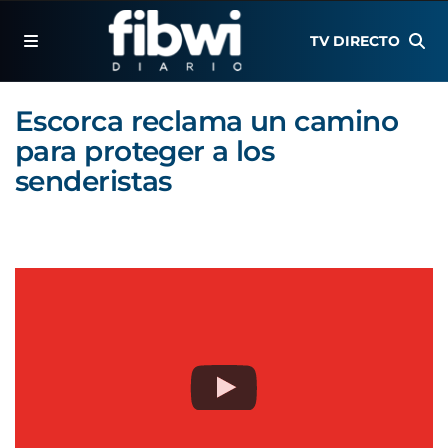
TV DIRECTO
Escorca reclama un camino
para proteger a los
senderistas