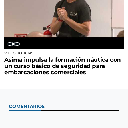
VÍDEO NOTICIAS
Asima impulsa la formación náutica con
un curso básico de seguridad para
embarcaciones comerciales
COMENTARIOS