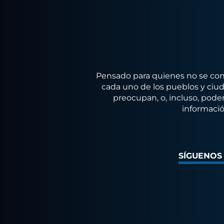
Pensado para quienes no se conf
cada uno de los pueblos y ciuda
preocupan, o, incluso, poder
informació
SÍGUENOS