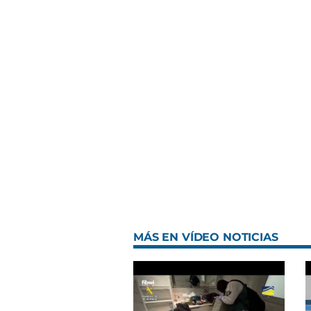
MÁS EN VÍDEO NOTICIAS