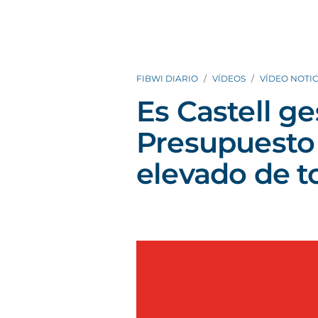
FIBWI DIARIO
VÍDEOS
VÍDEO NOTIC
Es Castell ge
Presupuesto
elevado de to