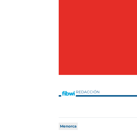
REDACCIÓN
Menorca