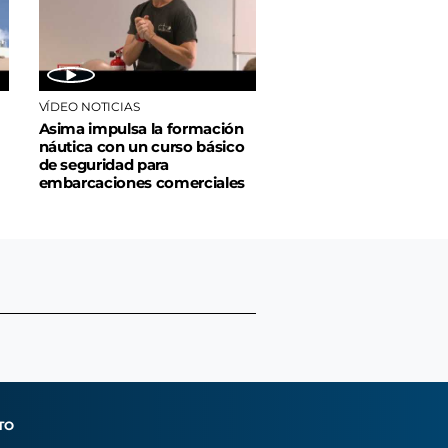
VÍDEO NOTICIAS
Asima impulsa la formación
náutica con un curso básico
de seguridad para
embarcaciones comerciales
TO