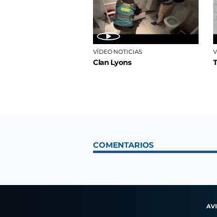
VÍDEO NOTICIAS
V
Clan Lyons
COMENTARIOS
AV