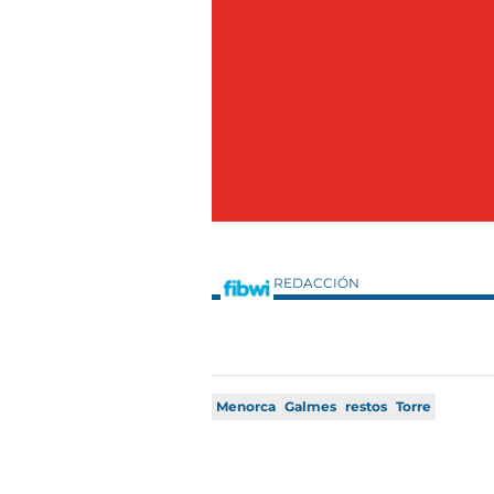
REDACCIÓN
Menorca
Galmes
restos
Torre