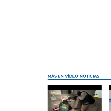
MÁS EN VÍDEO NOTICIAS