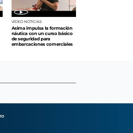
VÍDEO NOTICIAS
Asima impulsa la formación
náutica con un curso básico
de seguridad para
embarcaciones comerciales
TO