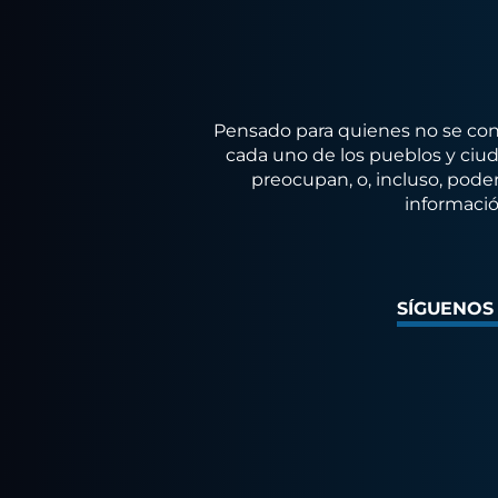
Pensado para quienes no se conf
cada uno de los pueblos y ciuda
preocupan, o, incluso, poder
informació
SÍGUENOS