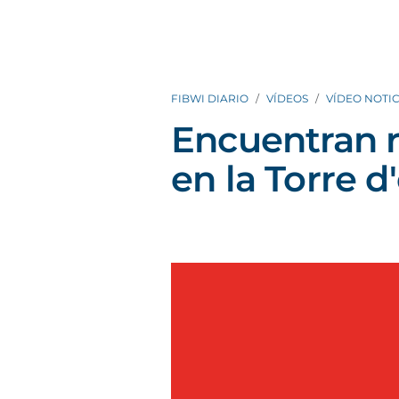
FIBWI DIARIO
VÍDEOS
VÍDEO NOTIC
Encuentran r
en la Torre 