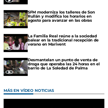
SFM moderniza los talleres de Son
Rullán y modifica los horarios en
agosto para avanzar en las obras
La Familia Real reúne a la sociedad
balear en la tradicional recepción de
verano en Marivent
Desmantelan un punto de venta de
droga que operaba las 24 horas en el
barrio de La Soledad de Palma
MÁS EN VÍDEO NOTICIAS