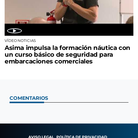
VÍDEO NOTICIAS
Asima impulsa la formación náutica con
un curso básico de seguridad para
embarcaciones comerciales
COMENTARIOS
AVISO LEGAL
POLÍTICA DE PRIVACIDAD