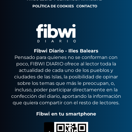
POLÍTICA DE COOKIES
CONTACTO
Fibwi Diario - Illes Balears
Pensado para quienes no se conforman con
poco, FIBWI DIARIO ofrece al lector toda la
actualidad de cada uno de los pueblos y
ciudades de las Islas, la posibilidad de opinar
sobre los temas que más le preocupan, o,
incluso, poder participar directamente en la
confección del diario, aportando la información
que quiera compartir con el resto de lectores.
Fibwi en tu smartphone