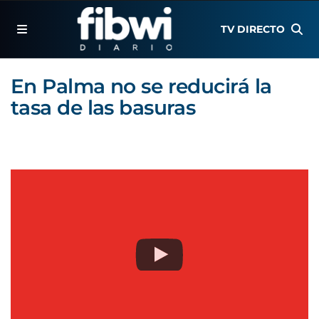
TV DIRECTO
En Palma no se reducirá la
tasa de las basuras