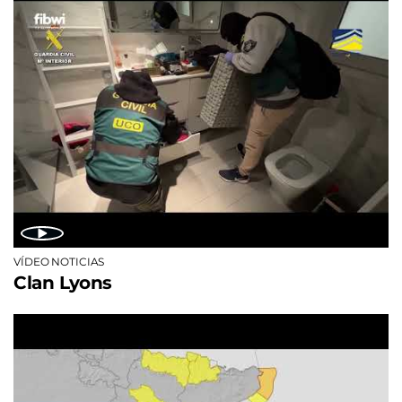
VÍDEO NOTICIAS
Clan Lyons