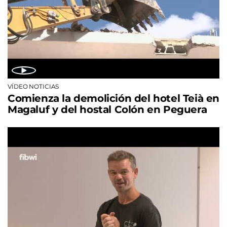
VÍDEO NOTICIAS
Comienza la demolición del hotel Teià en
Magaluf y del hostal Colón en Peguera