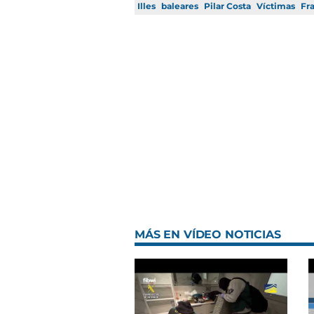
Illes
baleares
Pilar Costa
Víctimas
Fr
MÁS EN VÍDEO NOTICIAS