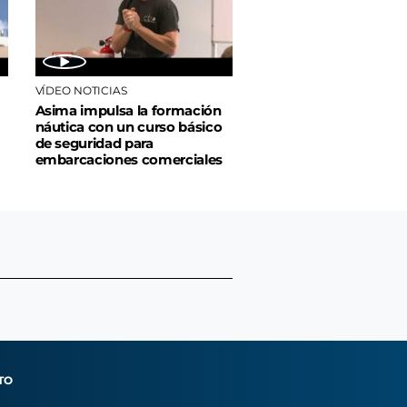
VÍDEO NOTICIAS
Asima impulsa la formación
náutica con un curso básico
de seguridad para
embarcaciones comerciales
TO