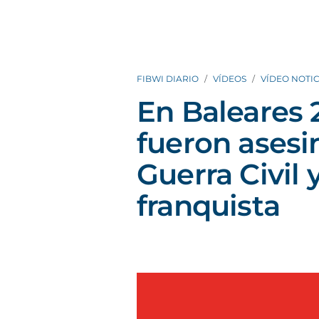
FIBWI DIARIO
VÍDEOS
VÍDEO NOTIC
En Baleares 
fueron asesi
Guerra Civil 
franquista