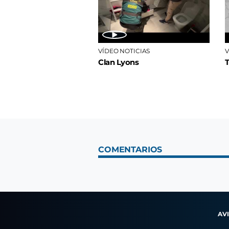
VÍDEO NOTICIAS
V
Clan Lyons
COMENTARIOS
AV