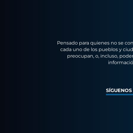
Pensado para quienes no se conf
cada uno de los pueblos y ciuda
preocupan, o, incluso, poder
informació
SÍGUENOS