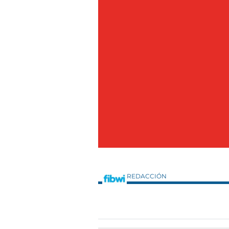
REDACCIÓN