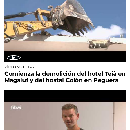
VÍDEO NOTICIAS
Comienza la demolición del hotel Teià en
Magaluf y del hostal Colón en Peguera