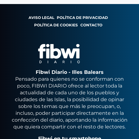
AVISO LEGAL
POLÍTICA DE PRIVACIDAD
POLÍTICA DE COOKIES
CONTACTO
Fibwi Diario - Illes Balears
Pensado para quienes no se conforman con
poco, FIBWI DIARIO ofrece al lector toda la
actualidad de cada uno de los pueblos y
ciudades de las Islas, la posibilidad de opinar
sobre los temas que más le preocupan, o,
incluso, poder participar directamente en la
confección del diario, aportando la información
que quiera compartir con el resto de lectores.
Fibwi en tu smartphone