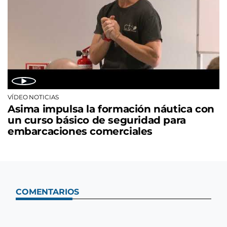
VÍDEO NOTICIAS
Asima impulsa la formación náutica con
un curso básico de seguridad para
embarcaciones comerciales
COMENTARIOS