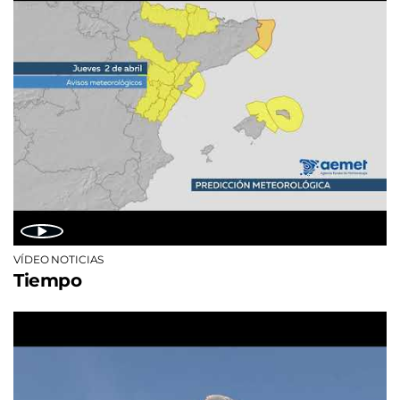
VÍDEO NOTICIAS
Tiempo