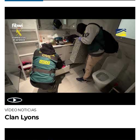
VÍDEO NOTICIAS
Clan Lyons