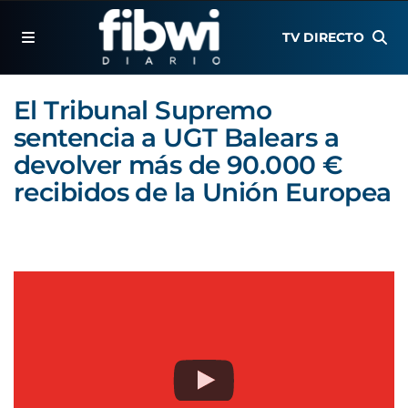
TV DIRECTO
El Tribunal Supremo
sentencia a UGT Balears a
devolver más de 90.000 €
recibidos de la Unión Europea