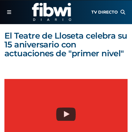
TV DIRECTO
El Teatre de Lloseta celebra su
15 aniversario con
actuaciones de "primer nivel"