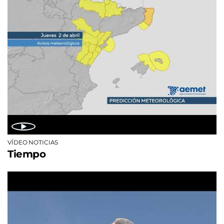
VÍDEO NOTICIAS
Tiempo