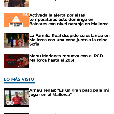
Activada la alerta por altas
temperaturas este domingo en
Baleares con nivel naranja en Mallorca
La Familia Real despide su estancia en
Mallorca con una cena junto a la reina
Sofía
Manu Morlanes renueva con el RCD
Mallorca hasta el 2031
LO MÁS VISTO
Arnau Tenas: "Es un gran paso para mí
jugar en el Mallorca"