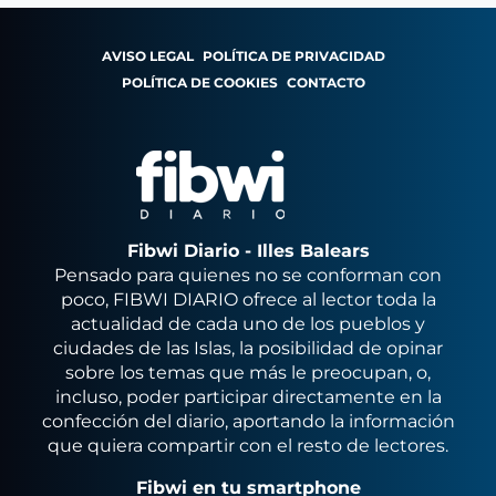
AVISO LEGAL
POLÍTICA DE PRIVACIDAD
POLÍTICA DE COOKIES
CONTACTO
Fibwi Diario - Illes Balears
Pensado para quienes no se conforman con
poco, FIBWI DIARIO ofrece al lector toda la
actualidad de cada uno de los pueblos y
ciudades de las Islas, la posibilidad de opinar
sobre los temas que más le preocupan, o,
incluso, poder participar directamente en la
confección del diario, aportando la información
que quiera compartir con el resto de lectores.
Fibwi en tu smartphone