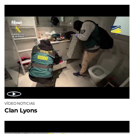
VÍDEO NOTICIAS
Clan Lyons