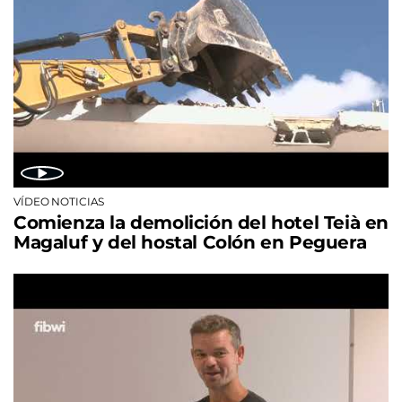
VÍDEO NOTICIAS
Comienza la demolición del hotel Teià en
Magaluf y del hostal Colón en Peguera