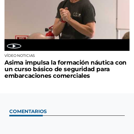
VÍDEO NOTICIAS
Asima impulsa la formación náutica con
un curso básico de seguridad para
embarcaciones comerciales
COMENTARIOS