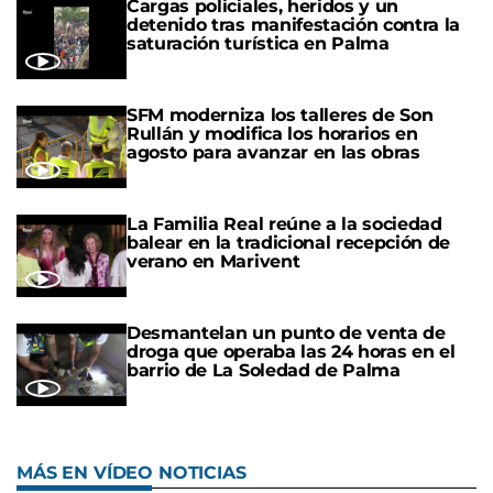
Cargas policiales, heridos y un
detenido tras manifestación contra la
saturación turística en Palma
SFM moderniza los talleres de Son
Rullán y modifica los horarios en
agosto para avanzar en las obras
La Familia Real reúne a la sociedad
balear en la tradicional recepción de
verano en Marivent
Desmantelan un punto de venta de
droga que operaba las 24 horas en el
barrio de La Soledad de Palma
MÁS EN VÍDEO NOTICIAS