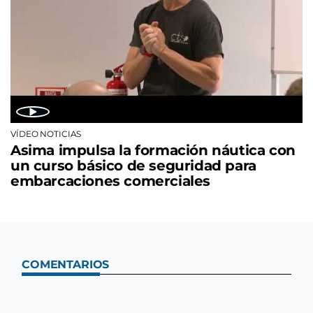
VÍDEO NOTICIAS
Asima impulsa la formación náutica con
un curso básico de seguridad para
embarcaciones comerciales
COMENTARIOS