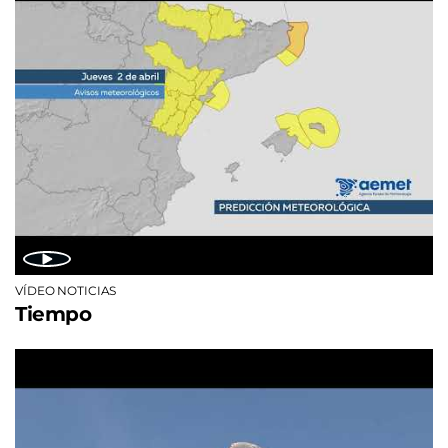
VÍDEO NOTICIAS
Tiempo