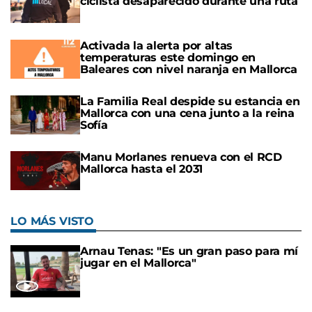
ciclista desaparecido durante una ruta
Activada la alerta por altas
temperaturas este domingo en
Baleares con nivel naranja en Mallorca
La Familia Real despide su estancia en
Mallorca con una cena junto a la reina
Sofía
Manu Morlanes renueva con el RCD
Mallorca hasta el 2031
LO MÁS VISTO
Arnau Tenas: "Es un gran paso para mí
jugar en el Mallorca"