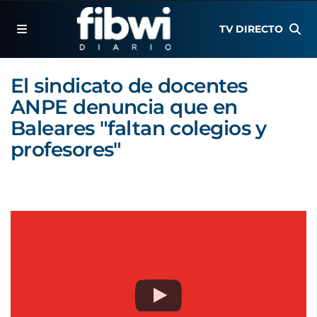
TV DIRECTO
El sindicato de docentes
ANPE denuncia que en
Baleares "faltan colegios y
profesores"