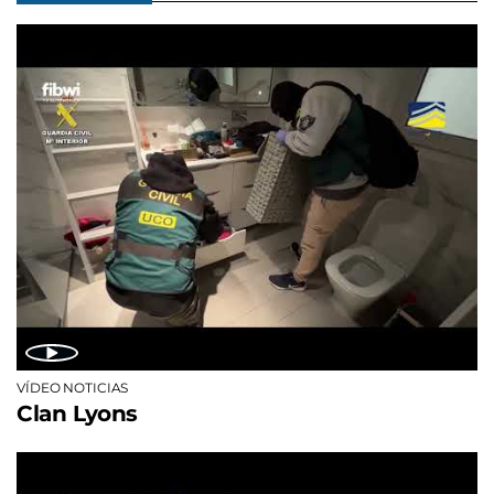
VÍDEO NOTICIAS
Clan Lyons