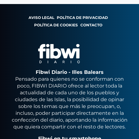
AVISO LEGAL
POLÍTICA DE PRIVACIDAD
POLÍTICA DE COOKIES
CONTACTO
Fibwi Diario - Illes Balears
Pensado para quienes no se conforman con
poco, FIBWI DIARIO ofrece al lector toda la
actualidad de cada uno de los pueblos y
ciudades de las Islas, la posibilidad de opinar
sobre los temas que más le preocupan, o,
incluso, poder participar directamente en la
confección del diario, aportando la información
que quiera compartir con el resto de lectores.
Fibwi en tu smartphone