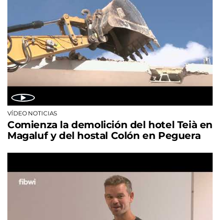
VÍDEO NOTICIAS
Comienza la demolición del hotel Teià en
Magaluf y del hostal Colón en Peguera