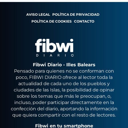
AVISO LEGAL
POLÍTICA DE PRIVACIDAD
POLÍTICA DE COOKIES
CONTACTO
Fibwi Diario - Illes Balears
Pensado para quienes no se conforman con
poco, FIBWI DIARIO ofrece al lector toda la
actualidad de cada uno de los pueblos y
ciudades de las Islas, la posibilidad de opinar
sobre los temas que más le preocupan, o,
incluso, poder participar directamente en la
confección del diario, aportando la información
que quiera compartir con el resto de lectores.
Fibwi en tu smartphone