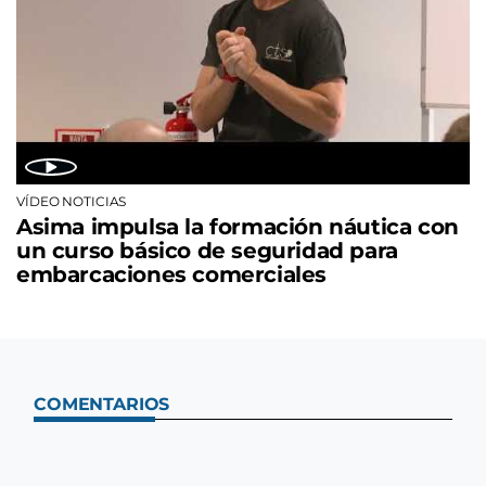
VÍDEO NOTICIAS
Asima impulsa la formación náutica con
un curso básico de seguridad para
embarcaciones comerciales
COMENTARIOS