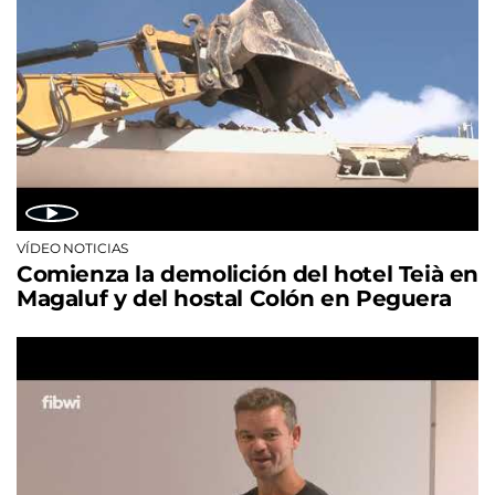
VÍDEO NOTICIAS
Comienza la demolición del hotel Teià en
Magaluf y del hostal Colón en Peguera