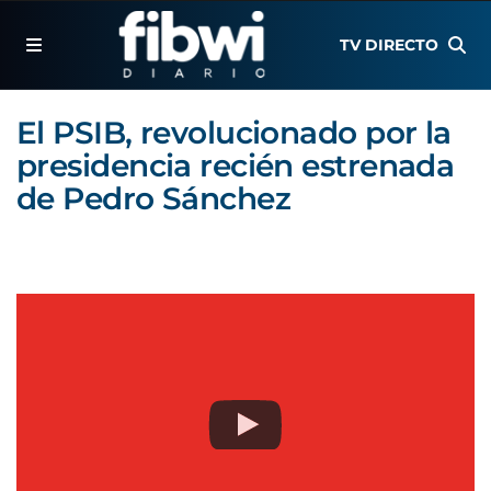
TV DIRECTO
El PSIB, revolucionado por la
presidencia recién estrenada
de Pedro Sánchez