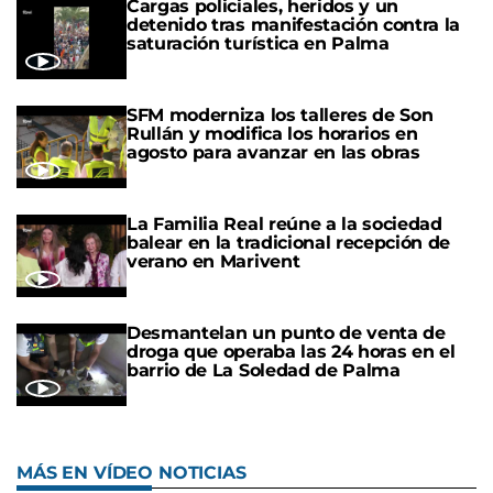
Cargas policiales, heridos y un
detenido tras manifestación contra la
saturación turística en Palma
SFM moderniza los talleres de Son
Rullán y modifica los horarios en
agosto para avanzar en las obras
La Familia Real reúne a la sociedad
balear en la tradicional recepción de
verano en Marivent
Desmantelan un punto de venta de
droga que operaba las 24 horas en el
barrio de La Soledad de Palma
MÁS EN VÍDEO NOTICIAS