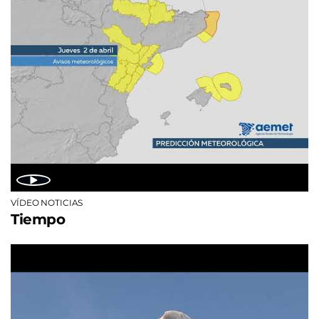
VÍDEO NOTICIAS
Tiempo