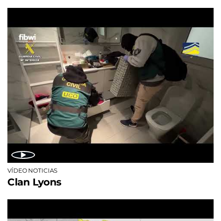
VÍDEO NOTICIAS
Clan Lyons