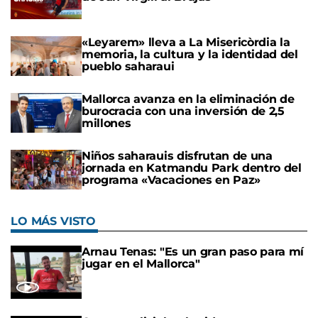
«Leyarem» lleva a La Misericòrdia la
memoria, la cultura y la identidad del
pueblo saharaui
Mallorca avanza en la eliminación de
burocracia con una inversión de 2,5
millones
Niños saharauis disfrutan de una
jornada en Katmandu Park dentro del
programa «Vacaciones en Paz»
LO MÁS VISTO
Arnau Tenas: "Es un gran paso para mí
jugar en el Mallorca"