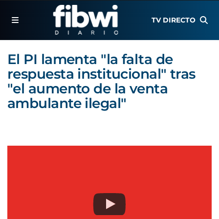
TV DIRECTO
El PI lamenta "la falta de
respuesta institucional" tras
"el aumento de la venta
ambulante ilegal"