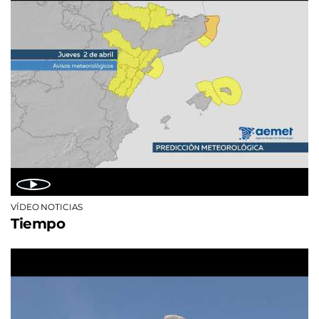
VÍDEO NOTICIAS
Tiempo