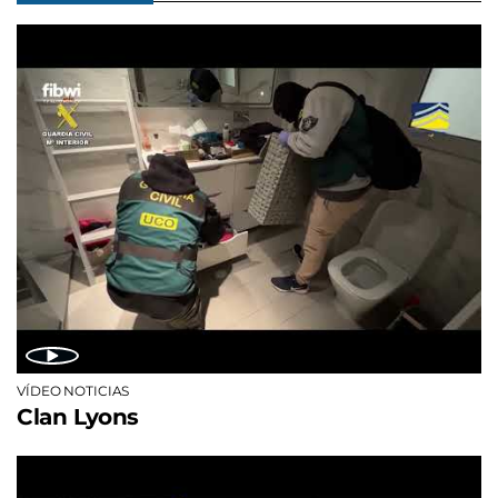
VÍDEO NOTICIAS
Clan Lyons