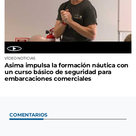
VÍDEO NOTICIAS
Asima impulsa la formación náutica con
un curso básico de seguridad para
embarcaciones comerciales
COMENTARIOS