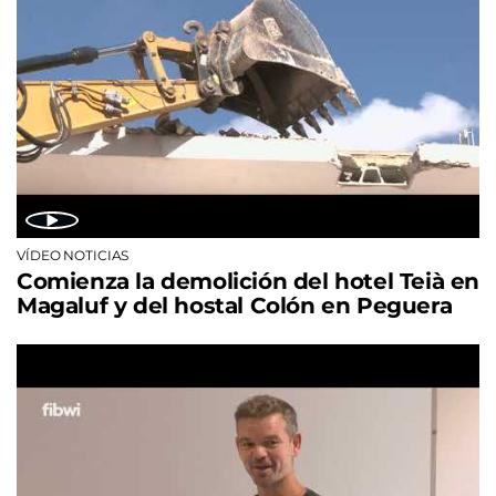
VÍDEO NOTICIAS
Comienza la demolición del hotel Teià en
Magaluf y del hostal Colón en Peguera