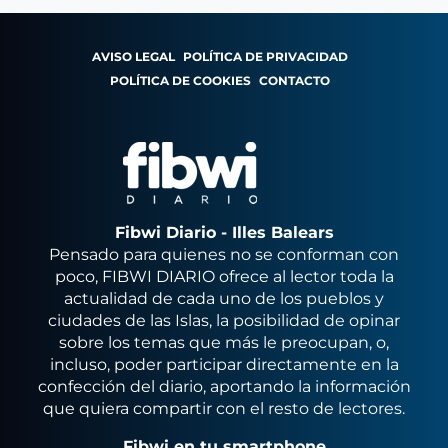
AVISO LEGAL
POLÍTICA DE PRIVACIDAD
POLÍTICA DE COOKIES
CONTACTO
Fibwi Diario - Illes Balears
Pensado para quienes no se conforman con
poco, FIBWI DIARIO ofrece al lector toda la
actualidad de cada uno de los pueblos y
ciudades de las Islas, la posibilidad de opinar
sobre los temas que más le preocupan, o,
incluso, poder participar directamente en la
confección del diario, aportando la información
que quiera compartir con el resto de lectores.
Fibwi en tu smartphone