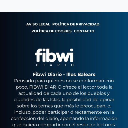
AVISO LEGAL
POLÍTICA DE PRIVACIDAD
POLÍTICA DE COOKIES
CONTACTO
Fibwi Diario - Illes Balears
Pensado para quienes no se conforman con
poco, FIBWI DIARIO ofrece al lector toda la
actualidad de cada uno de los pueblos y
ciudades de las Islas, la posibilidad de opinar
sobre los temas que más le preocupan, o,
incluso, poder participar directamente en la
confección del diario, aportando la información
que quiera compartir con el resto de lectores.