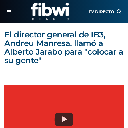
TV DIRECTO
El director general de IB3,
Andreu Manresa, llamó a
Alberto Jarabo para "colocar a
su gente"