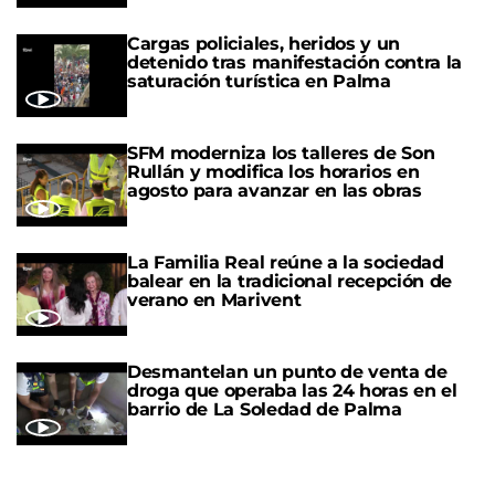
Cargas policiales, heridos y un
detenido tras manifestación contra la
saturación turística en Palma
SFM moderniza los talleres de Son
Rullán y modifica los horarios en
agosto para avanzar en las obras
La Familia Real reúne a la sociedad
balear en la tradicional recepción de
verano en Marivent
Desmantelan un punto de venta de
droga que operaba las 24 horas en el
barrio de La Soledad de Palma