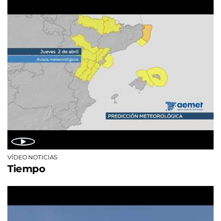
VÍDEO NOTICIAS
Tiempo