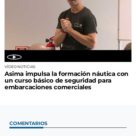
VÍDEO NOTICIAS
Asima impulsa la formación náutica con
un curso básico de seguridad para
embarcaciones comerciales
COMENTARIOS