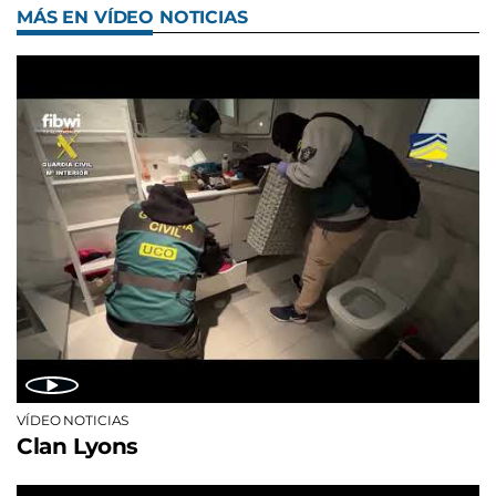
MÁS EN VÍDEO NOTICIAS
VÍDEO NOTICIAS
Clan Lyons