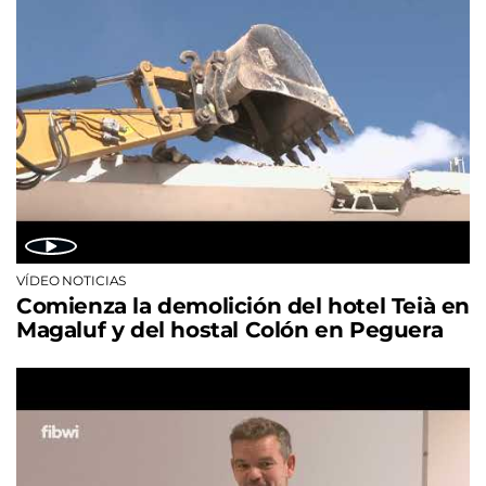
VÍDEO NOTICIAS
Comienza la demolición del hotel Teià en
Magaluf y del hostal Colón en Peguera