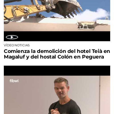
VÍDEO NOTICIAS
Comienza la demolición del hotel Teià en
Magaluf y del hostal Colón en Peguera