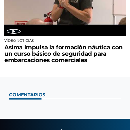
VÍDEO NOTICIAS
Asima impulsa la formación náutica con
un curso básico de seguridad para
embarcaciones comerciales
COMENTARIOS