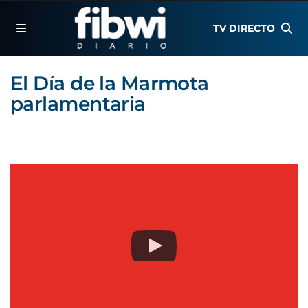
TV DIRECTO
El Día de la Marmota
parlamentaria