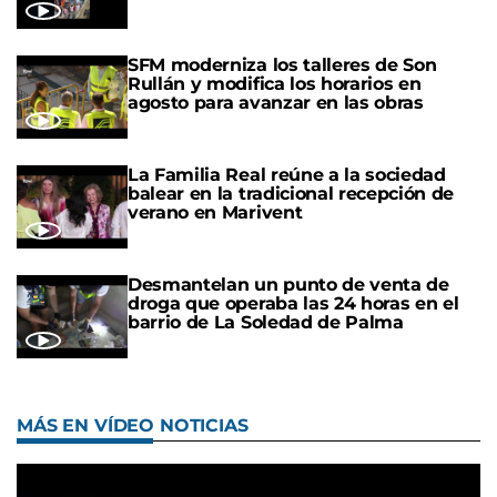
SFM moderniza los talleres de Son
Rullán y modifica los horarios en
agosto para avanzar en las obras
La Familia Real reúne a la sociedad
balear en la tradicional recepción de
verano en Marivent
Desmantelan un punto de venta de
droga que operaba las 24 horas en el
barrio de La Soledad de Palma
MÁS EN VÍDEO NOTICIAS