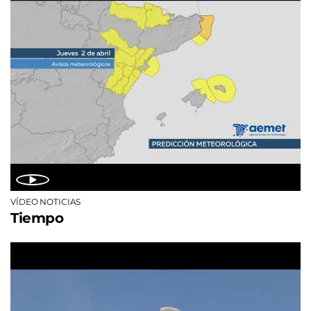
VÍDEO NOTICIAS
Tiempo