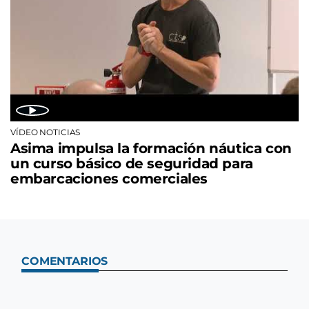
VÍDEO NOTICIAS
Asima impulsa la formación náutica con
un curso básico de seguridad para
embarcaciones comerciales
COMENTARIOS