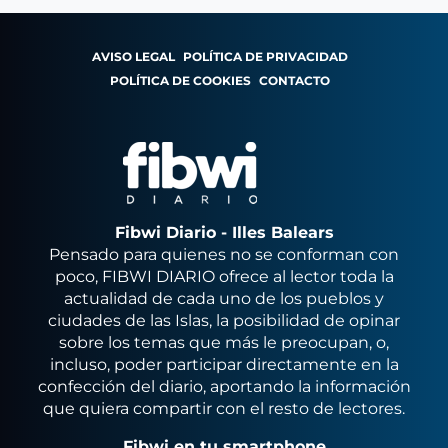
AVISO LEGAL
POLÍTICA DE PRIVACIDAD
POLÍTICA DE COOKIES
CONTACTO
Fibwi Diario - Illes Balears
Pensado para quienes no se conforman con
poco, FIBWI DIARIO ofrece al lector toda la
actualidad de cada uno de los pueblos y
ciudades de las Islas, la posibilidad de opinar
sobre los temas que más le preocupan, o,
incluso, poder participar directamente en la
confección del diario, aportando la información
que quiera compartir con el resto de lectores.
Fibwi en tu smartphone