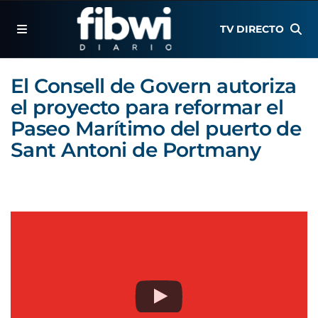
TV DIRECTO
El Consell de Govern autoriza
el proyecto para reformar el
Paseo Marítimo del puerto de
Sant Antoni de Portmany