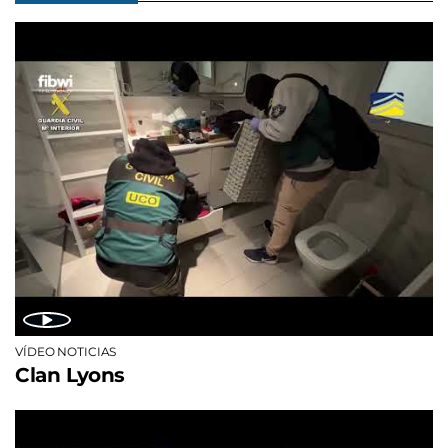
VÍDEO NOTICIAS
Clan Lyons