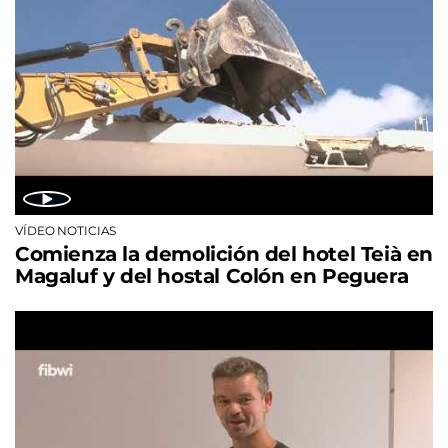
VÍDEO NOTICIAS
Comienza la demolición del hotel Teià en
Magaluf y del hostal Colón en Peguera