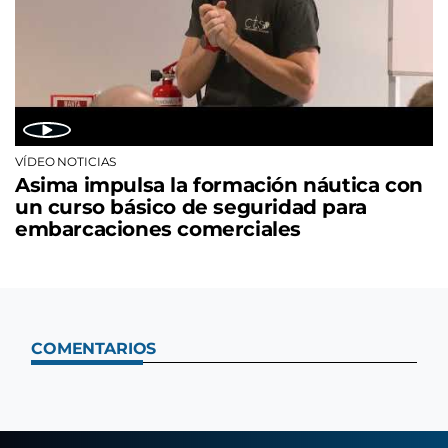
VÍDEO NOTICIAS
Asima impulsa la formación náutica con
un curso básico de seguridad para
embarcaciones comerciales
COMENTARIOS