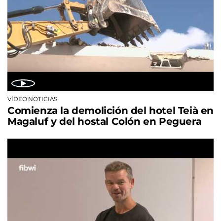
VÍDEO NOTICIAS
Comienza la demolición del hotel Teià en
Magaluf y del hostal Colón en Peguera