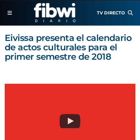
TV DIRECTO
Eivissa presenta el calendario
de actos culturales para el
primer semestre de 2018