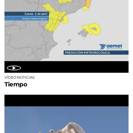
VÍDEO NOTICIAS
Tiempo