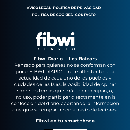
AVISO LEGAL
POLÍTICA DE PRIVACIDAD
POLÍTICA DE COOKIES
CONTACTO
Fibwi Diario - Illes Balears
Pensado para quienes no se conforman con
poco, FIBWI DIARIO ofrece al lector toda la
actualidad de cada uno de los pueblos y
ciudades de las Islas, la posibilidad de opinar
sobre los temas que más le preocupan, o,
incluso, poder participar directamente en la
confección del diario, aportando la información
que quiera compartir con el resto de lectores.
Fibwi en tu smartphone