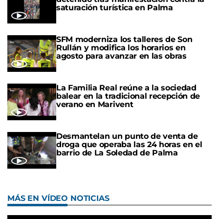
saturación turística en Palma
SFM moderniza los talleres de Son
Rullán y modifica los horarios en
agosto para avanzar en las obras
La Familia Real reúne a la sociedad
balear en la tradicional recepción de
verano en Marivent
Desmantelan un punto de venta de
droga que operaba las 24 horas en el
barrio de La Soledad de Palma
MÁS EN VÍDEO NOTICIAS