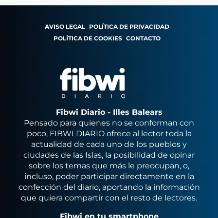
AVISO LEGAL
POLÍTICA DE PRIVACIDAD
POLÍTICA DE COOKIES
CONTACTO
Fibwi Diario - Illes Balears
Pensado para quienes no se conforman con
poco, FIBWI DIARIO ofrece al lector toda la
actualidad de cada uno de los pueblos y
ciudades de las Islas, la posibilidad de opinar
sobre los temas que más le preocupan, o,
incluso, poder participar directamente en la
confección del diario, aportando la información
que quiera compartir con el resto de lectores.
Fibwi en tu smartphone