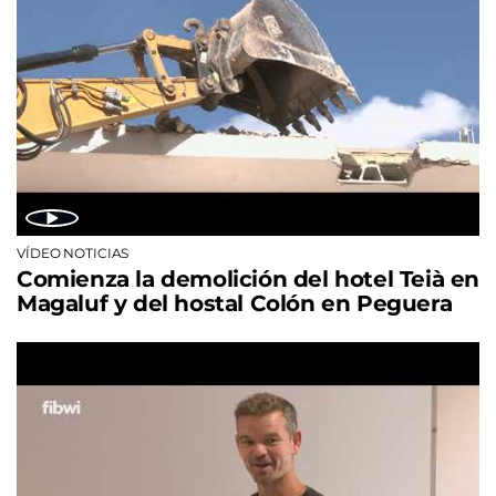
VÍDEO NOTICIAS
Comienza la demolición del hotel Teià en
Magaluf y del hostal Colón en Peguera