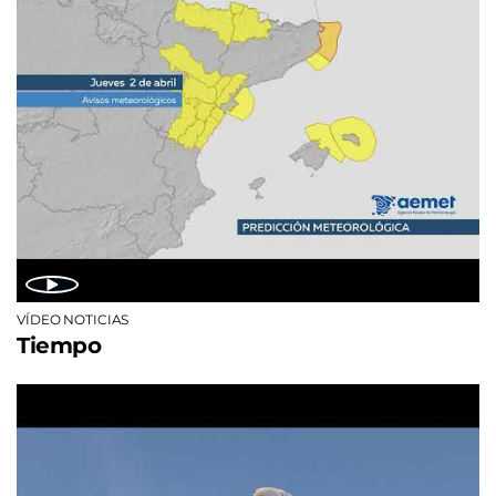
VÍDEO NOTICIAS
Tiempo