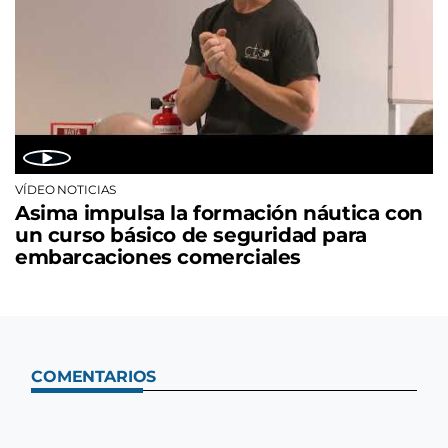
VÍDEO NOTICIAS
Asima impulsa la formación náutica con
un curso básico de seguridad para
embarcaciones comerciales
COMENTARIOS