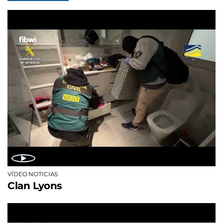
VÍDEO NOTICIAS
Clan Lyons