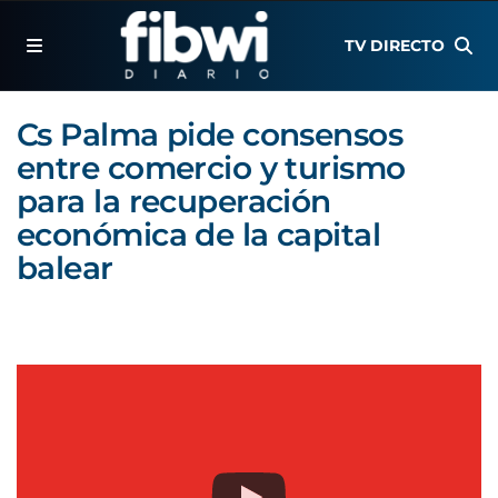
TV DIRECTO
Cs Palma pide consensos
entre comercio y turismo
para la recuperación
económica de la capital
balear