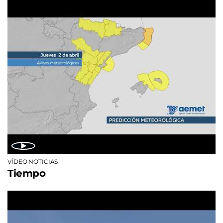
VÍDEO NOTICIAS
Tiempo