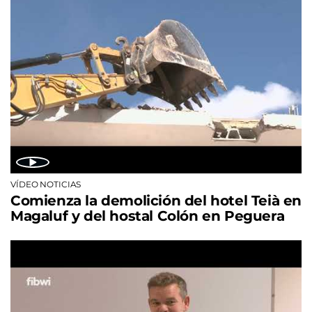
VÍDEO NOTICIAS
Comienza la demolición del hotel Teià en
Magaluf y del hostal Colón en Peguera