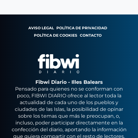
AVISO LEGAL
POLÍTICA DE PRIVACIDAD
POLÍTICA DE COOKIES
CONTACTO
Fibwi Diario - Illes Balears
Pensado para quienes no se conforman con
poco, FIBWI DIARIO ofrece al lector toda la
actualidad de cada uno de los pueblos y
ciudades de las Islas, la posibilidad de opinar
sobre los temas que más le preocupan, o,
incluso, poder participar directamente en la
confección del diario, aportando la información
que quiera compartir con el resto de lectores.