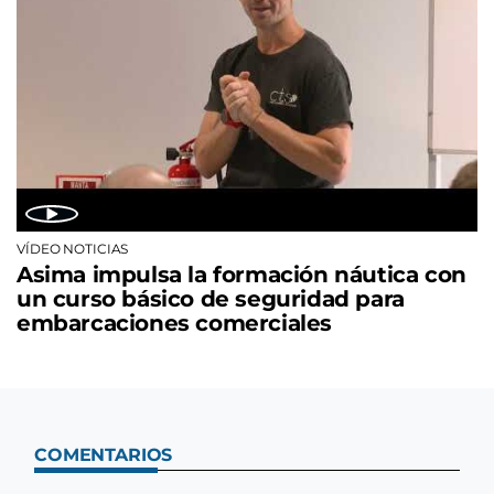
VÍDEO NOTICIAS
Asima impulsa la formación náutica con
un curso básico de seguridad para
embarcaciones comerciales
COMENTARIOS