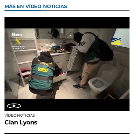
MÁS EN VÍDEO NOTICIAS
VÍDEO NOTICIAS
Clan Lyons