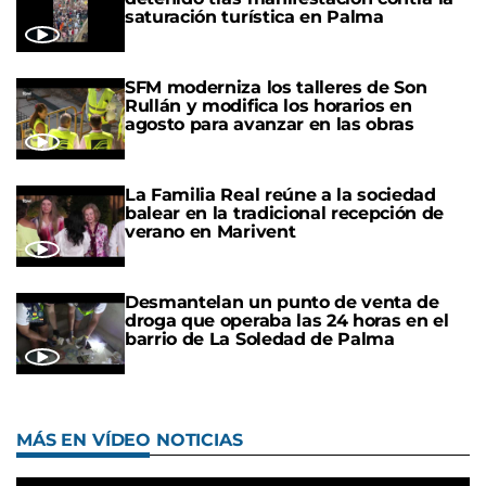
saturación turística en Palma
SFM moderniza los talleres de Son
Rullán y modifica los horarios en
agosto para avanzar en las obras
La Familia Real reúne a la sociedad
balear en la tradicional recepción de
verano en Marivent
Desmantelan un punto de venta de
droga que operaba las 24 horas en el
barrio de La Soledad de Palma
MÁS EN VÍDEO NOTICIAS