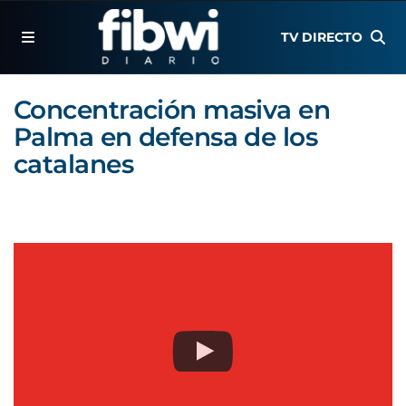
TV DIRECTO
Concentración masiva en
Palma en defensa de los
catalanes