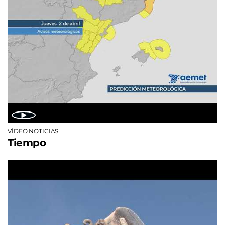
VÍDEO NOTICIAS
Tiempo