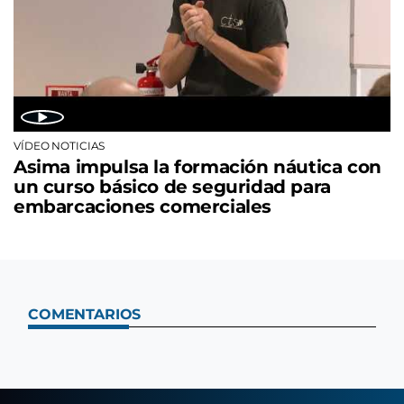
VÍDEO NOTICIAS
Asima impulsa la formación náutica con
un curso básico de seguridad para
embarcaciones comerciales
COMENTARIOS