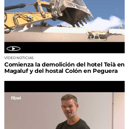
VÍDEO NOTICIAS
Comienza la demolición del hotel Teià en
Magaluf y del hostal Colón en Peguera