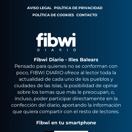
AVISO LEGAL
POLÍTICA DE PRIVACIDAD
POLÍTICA DE COOKIES
CONTACTO
Fibwi Diario - Illes Balears
Pensado para quienes no se conforman con
poco, FIBWI DIARIO ofrece al lector toda la
actualidad de cada uno de los pueblos y
ciudades de las Islas, la posibilidad de opinar
sobre los temas que más le preocupan, o,
incluso, poder participar directamente en la
confección del diario, aportando la información
que quiera compartir con el resto de lectores.
Fibwi en tu smartphone