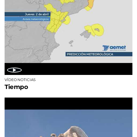
VÍDEO NOTICIAS
Tiempo