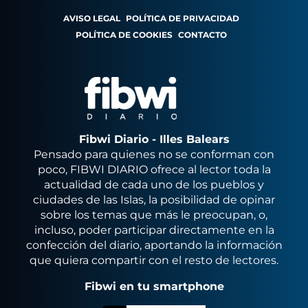
AVISO LEGAL
POLÍTICA DE PRIVACIDAD
POLÍTICA DE COOKIES
CONTACTO
Fibwi Diario - Illes Balears
Pensado para quienes no se conforman con
poco, FIBWI DIARIO ofrece al lector toda la
actualidad de cada uno de los pueblos y
ciudades de las Islas, la posibilidad de opinar
sobre los temas que más le preocupan, o,
incluso, poder participar directamente en la
confección del diario, aportando la información
que quiera compartir con el resto de lectores.
Fibwi en tu smartphone