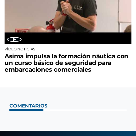
VÍDEO NOTICIAS
Asima impulsa la formación náutica con
un curso básico de seguridad para
embarcaciones comerciales
COMENTARIOS