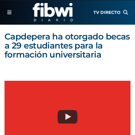
TV DIRECTO
Capdepera ha otorgado becas
a 29 estudiantes para la
formación universitaria