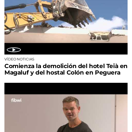
VÍDEO NOTICIAS
Comienza la demolición del hotel Teià en
Magaluf y del hostal Colón en Peguera