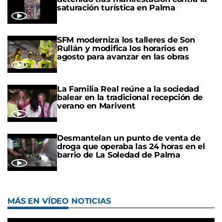
saturación turística en Palma
SFM moderniza los talleres de Son
Rullán y modifica los horarios en
agosto para avanzar en las obras
La Familia Real reúne a la sociedad
balear en la tradicional recepción de
verano en Marivent
Desmantelan un punto de venta de
droga que operaba las 24 horas en el
barrio de La Soledad de Palma
MÁS EN VÍDEO NOTICIAS