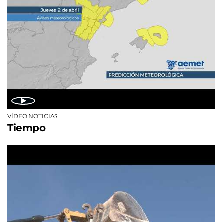
VÍDEO NOTICIAS
Tiempo