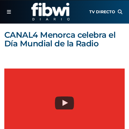
TV DIRECTO
CANAL4 Menorca celebra el
Día Mundial de la Radio