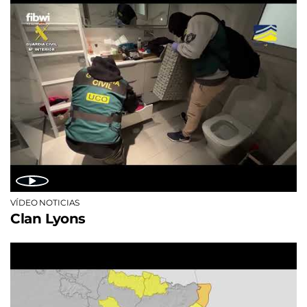
VÍDEO NOTICIAS
Clan Lyons