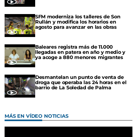
SFM moderniza los talleres de Son
Rullán y modifica los horarios en
agosto para avanzar en las obras
Baleares registra más de 11.000
llegadas en patera en año y medio y
ya acoge a 880 menores migrantes
Desmantelan un punto de venta de
droga que operaba las 24 horas en el
barrio de La Soledad de Palma
MÁS EN VÍDEO NOTICIAS