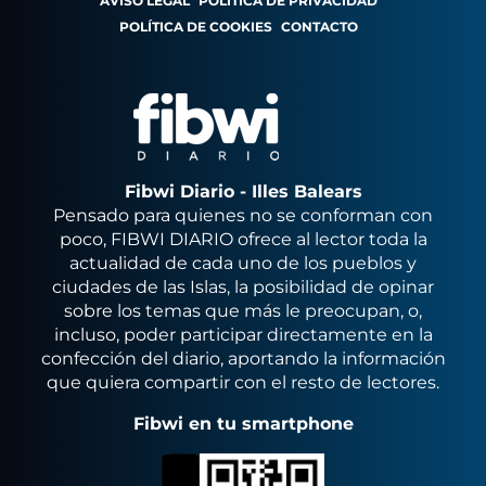
AVISO LEGAL
POLÍTICA DE PRIVACIDAD
POLÍTICA DE COOKIES
CONTACTO
Fibwi Diario - Illes Balears
Pensado para quienes no se conforman con
poco, FIBWI DIARIO ofrece al lector toda la
actualidad de cada uno de los pueblos y
ciudades de las Islas, la posibilidad de opinar
sobre los temas que más le preocupan, o,
incluso, poder participar directamente en la
confección del diario, aportando la información
que quiera compartir con el resto de lectores.
Fibwi en tu smartphone