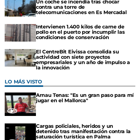
Un coche se incendia tras chocar
contra una torre de
telecomunicaciones en Es Mercadal
Intervienen 1.400 kilos de carne de
pollo en el puerto por incumplir las
condiciones de conservación
El CentreBit Eivissa consolida su
actividad con siete proyectos
empresariales y un año de impulso a
la innovación
LO MÁS VISTO
Arnau Tenas: "Es un gran paso para mí
jugar en el Mallorca"
Cargas policiales, heridos y un
detenido tras manifestación contra la
saturación turística en Palma