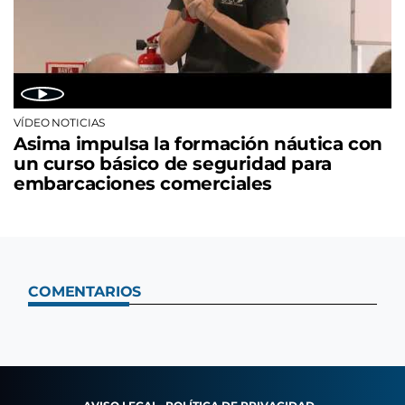
VÍDEO NOTICIAS
Asima impulsa la formación náutica con
un curso básico de seguridad para
embarcaciones comerciales
COMENTARIOS