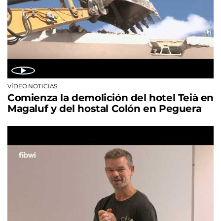
VÍDEO NOTICIAS
Comienza la demolición del hotel Teià en
Magaluf y del hostal Colón en Peguera