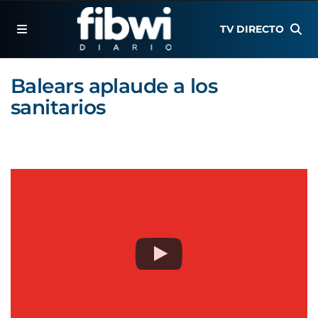
TV DIRECTO
Balears aplaude a los
sanitarios