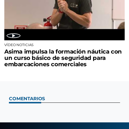
VÍDEO NOTICIAS
Asima impulsa la formación náutica con
un curso básico de seguridad para
embarcaciones comerciales
COMENTARIOS