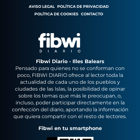
AVISO LEGAL
POLÍTICA DE PRIVACIDAD
POLÍTICA DE COOKIES
CONTACTO
Fibwi Diario - Illes Balears
Pensado para quienes no se conforman con
poco, FIBWI DIARIO ofrece al lector toda la
actualidad de cada uno de los pueblos y
ciudades de las Islas, la posibilidad de opinar
sobre los temas que más le preocupan, o,
incluso, poder participar directamente en la
confección del diario, aportando la información
que quiera compartir con el resto de lectores.
Fibwi en tu smartphone