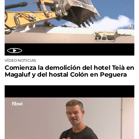
VÍDEO NOTICIAS
Comienza la demolición del hotel Teià en
Magaluf y del hostal Colón en Peguera