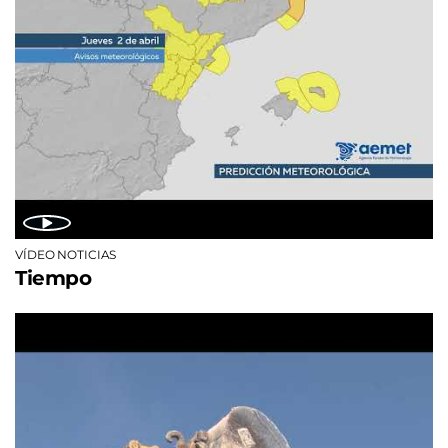
VÍDEO NOTICIAS
Tiempo