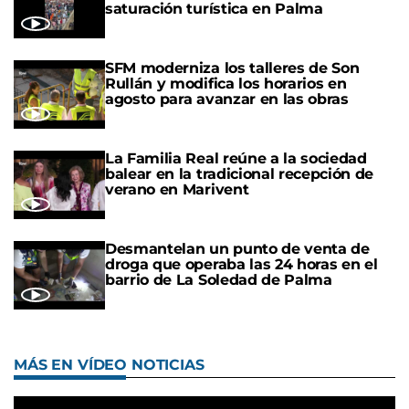
saturación turística en Palma
SFM moderniza los talleres de Son
Rullán y modifica los horarios en
agosto para avanzar en las obras
La Familia Real reúne a la sociedad
balear en la tradicional recepción de
verano en Marivent
Desmantelan un punto de venta de
droga que operaba las 24 horas en el
barrio de La Soledad de Palma
MÁS EN VÍDEO NOTICIAS