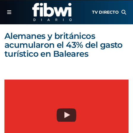
TV DIRECTO
Alemanes y británicos
acumularon el 43% del gasto
turístico en Baleares