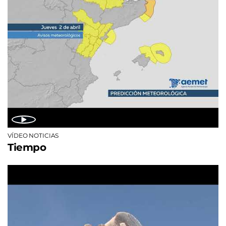
VÍDEO NOTICIAS
Tiempo