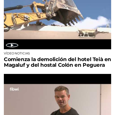
VÍDEO NOTICIAS
Comienza la demolición del hotel Teià en
Magaluf y del hostal Colón en Peguera