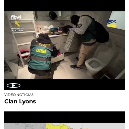
VÍDEO NOTICIAS
Clan Lyons