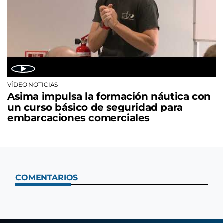
VÍDEO NOTICIAS
Asima impulsa la formación náutica con
un curso básico de seguridad para
embarcaciones comerciales
COMENTARIOS