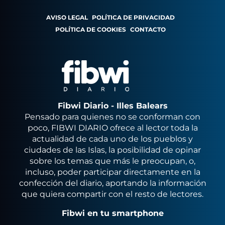
AVISO LEGAL
POLÍTICA DE PRIVACIDAD
POLÍTICA DE COOKIES
CONTACTO
Fibwi Diario - Illes Balears
Pensado para quienes no se conforman con
poco, FIBWI DIARIO ofrece al lector toda la
actualidad de cada uno de los pueblos y
ciudades de las Islas, la posibilidad de opinar
sobre los temas que más le preocupan, o,
incluso, poder participar directamente en la
confección del diario, aportando la información
que quiera compartir con el resto de lectores.
Fibwi en tu smartphone