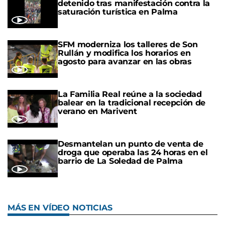
detenido tras manifestación contra la
saturación turística en Palma
SFM moderniza los talleres de Son
Rullán y modifica los horarios en
agosto para avanzar en las obras
La Familia Real reúne a la sociedad
balear en la tradicional recepción de
verano en Marivent
Desmantelan un punto de venta de
droga que operaba las 24 horas en el
barrio de La Soledad de Palma
MÁS EN VÍDEO NOTICIAS