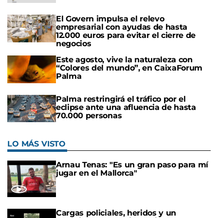
El Govern impulsa el relevo
empresarial con ayudas de hasta
12.000 euros para evitar el cierre de
negocios
Este agosto, vive la naturaleza con
“Colores del mundo”, en CaixaForum
Palma
Palma restringirá el tráfico por el
eclipse ante una afluencia de hasta
70.000 personas
LO MÁS VISTO
Arnau Tenas: "Es un gran paso para mí
jugar en el Mallorca"
Cargas policiales, heridos y un