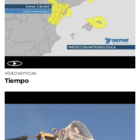
VÍDEO NOTICIAS
Tiempo