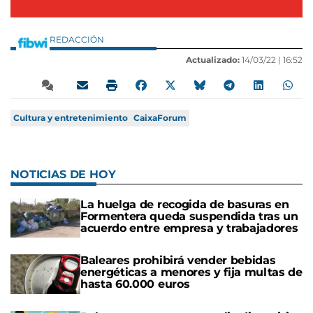
REDACCIÓN
Actualizado:
14/03/22 |
16:52
Cultura y entretenimiento
CaixaForum
NOTICIAS DE HOY
La huelga de recogida de basuras en
Formentera queda suspendida tras un
acuerdo entre empresa y trabajadores
Baleares prohibirá vender bebidas
energéticas a menores y fija multas de
hasta 60.000 euros