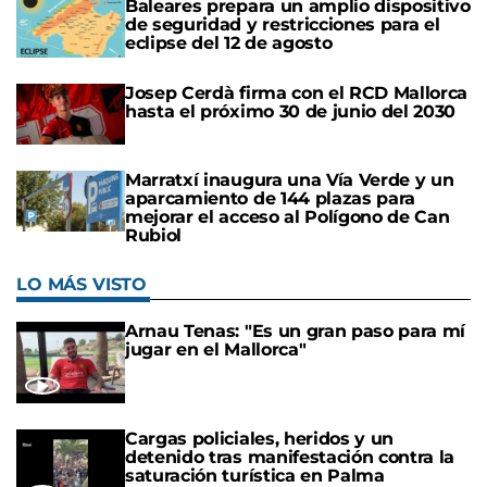
Baleares prepara un amplio dispositivo
de seguridad y restricciones para el
eclipse del 12 de agosto
Josep Cerdà firma con el RCD Mallorca
hasta el próximo 30 de junio del 2030
Marratxí inaugura una Vía Verde y un
aparcamiento de 144 plazas para
mejorar el acceso al Polígono de Can
Rubiol
LO MÁS VISTO
Arnau Tenas: "Es un gran paso para mí
jugar en el Mallorca"
Cargas policiales, heridos y un
detenido tras manifestación contra la
saturación turística en Palma