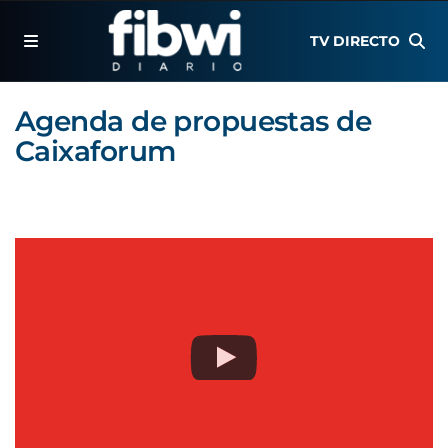
TV DIRECTO
Agenda de propuestas de
Caixaforum