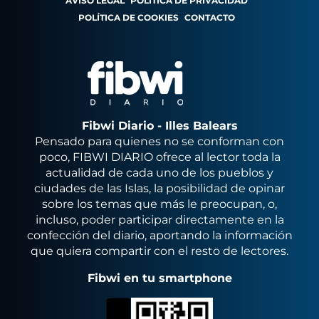
AVISO LEGAL
POLÍTICA DE PRIVACIDAD
POLÍTICA DE COOKIES
CONTACTO
Fibwi Diario - Illes Balears
Pensado para quienes no se conforman con
poco, FIBWI DIARIO ofrece al lector toda la
actualidad de cada uno de los pueblos y
ciudades de las Islas, la posibilidad de opinar
sobre los temas que más le preocupan, o,
incluso, poder participar directamente en la
confección del diario, aportando la información
que quiera compartir con el resto de lectores.
Fibwi en tu smartphone