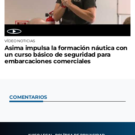
VÍDEO NOTICIAS
Asima impulsa la formación náutica con
un curso básico de seguridad para
embarcaciones comerciales
COMENTARIOS