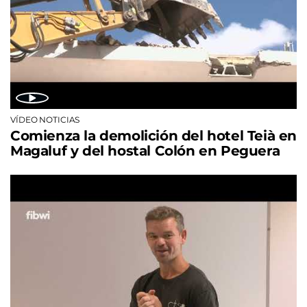
VÍDEO NOTICIAS
Comienza la demolición del hotel Teià en
Magaluf y del hostal Colón en Peguera