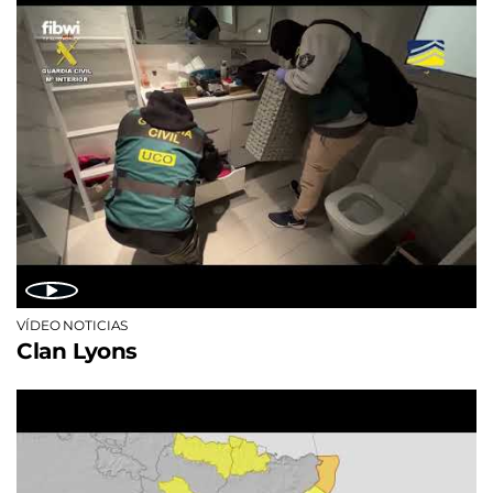
VÍDEO NOTICIAS
Clan Lyons