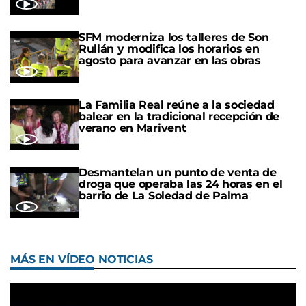
SFM moderniza los talleres de Son
Rullán y modifica los horarios en
agosto para avanzar en las obras
La Familia Real reúne a la sociedad
balear en la tradicional recepción de
verano en Marivent
Desmantelan un punto de venta de
droga que operaba las 24 horas en el
barrio de La Soledad de Palma
MÁS EN VÍDEO NOTICIAS