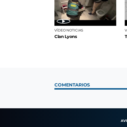
VÍDEO NOTICIAS
V
Clan Lyons
COMENTARIOS
AV