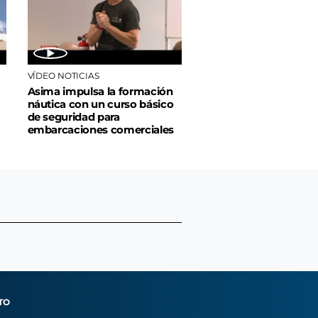
VÍDEO NOTICIAS
Asima impulsa la formación
náutica con un curso básico
de seguridad para
embarcaciones comerciales
TO