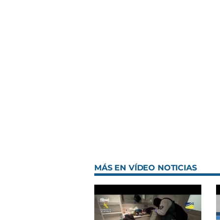
MÁS EN VÍDEO NOTICIAS