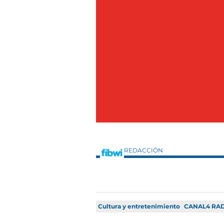
REDACCIÓN
Cultura y entretenimiento
CANAL4 RA