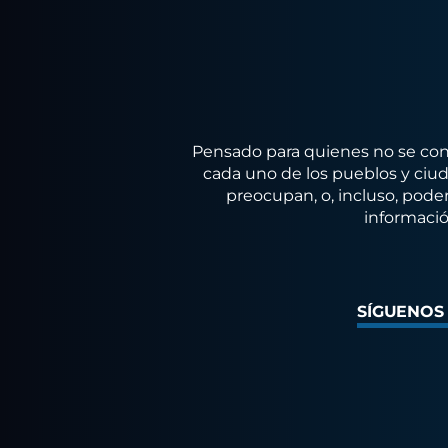
Pensado para quienes no se conf
cada uno de los pueblos y ciuda
preocupan, o, incluso, poder
informació
SÍGUENOS