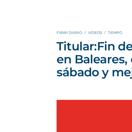
FIBWI DIARIO
VÍDEOS
TIEMPO
Titular:Fin 
en Baleares,
sábado y me