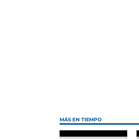
MÁS EN TIEMPO