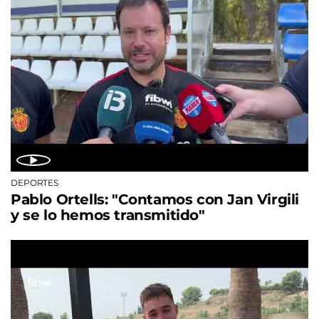
DEPORTES
Pablo Ortells: "Contamos con Jan Virgili
y se lo hemos transmitido"