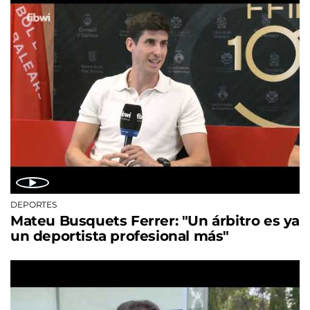
DEPORTES
Mateu Busquets Ferrer: "Un árbitro es ya
un deportista profesional más"