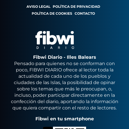
AVISO LEGAL
POLÍTICA DE PRIVACIDAD
POLÍTICA DE COOKIES
CONTACTO
Fibwi Diario - Illes Balears
Pensado para quienes no se conforman con
poco, FIBWI DIARIO ofrece al lector toda la
actualidad de cada uno de los pueblos y
ciudades de las Islas, la posibilidad de opinar
sobre los temas que más le preocupan, o,
incluso, poder participar directamente en la
confección del diario, aportando la información
que quiera compartir con el resto de lectores.
Fibwi en tu smartphone