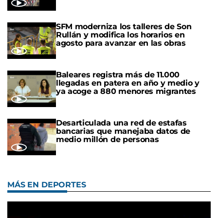
SFM moderniza los talleres de Son
Rullán y modifica los horarios en
agosto para avanzar en las obras
Baleares registra más de 11.000
llegadas en patera en año y medio y
ya acoge a 880 menores migrantes
Desarticulada una red de estafas
bancarias que manejaba datos de
medio millón de personas
MÁS EN DEPORTES