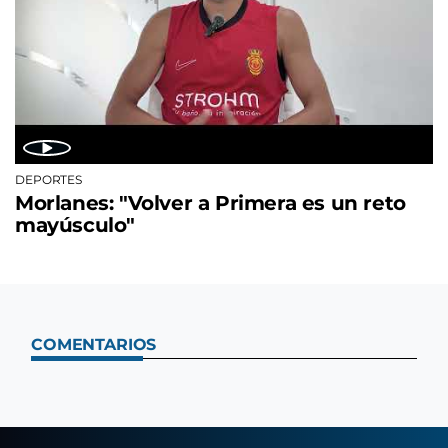
DEPORTES
Morlanes: "Volver a Primera es un reto
mayúsculo"
COMENTARIOS