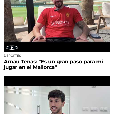
DEPORTES
Arnau Tenas: "Es un gran paso para mí
jugar en el Mallorca"