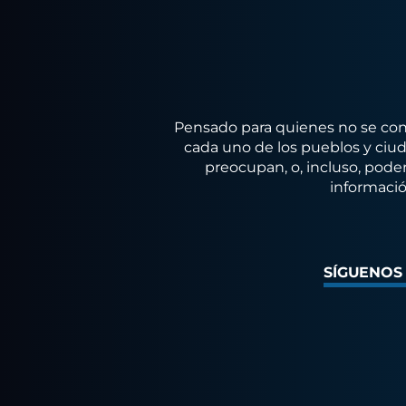
Pensado para quienes no se conf
cada uno de los pueblos y ciuda
preocupan, o, incluso, poder
informació
SÍGUENOS