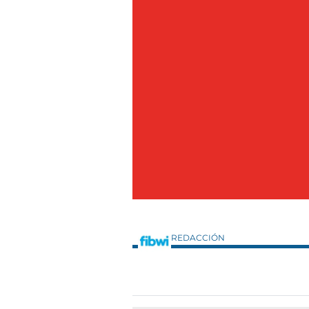
REDACCIÓN