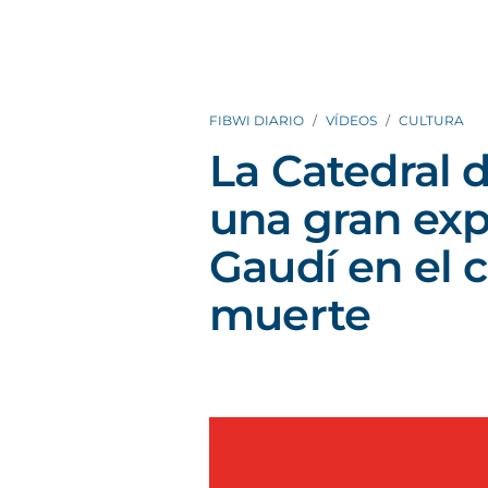
FIBWI DIARIO
VÍDEOS
CULTURA
La Catedral 
una gran exp
Gaudí en el 
muerte