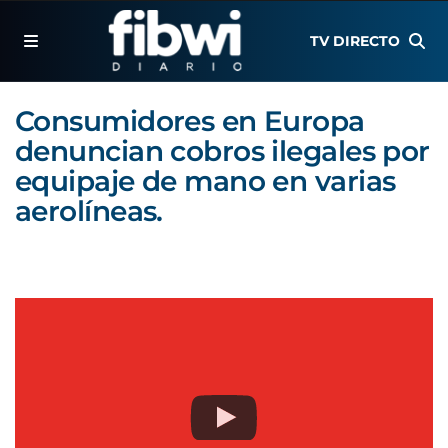
TV DIRECTO
Consumidores en Europa
denuncian cobros ilegales por
equipaje de mano en varias
aerolíneas.