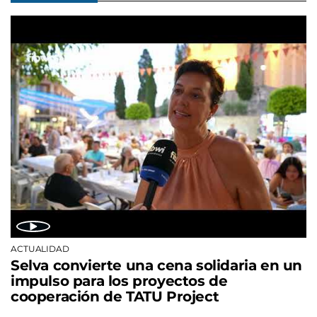
ACTUALIDAD
Selva convierte una cena solidaria en un
impulso para los proyectos de
cooperación de TATU Project