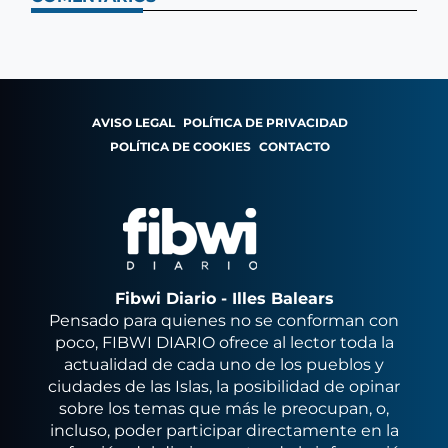
AVISO LEGAL
POLÍTICA DE PRIVACIDAD
POLÍTICA DE COOKIES
CONTACTO
Fibwi Diario - Illes Balears
Pensado para quienes no se conforman con
poco, FIBWI DIARIO ofrece al lector toda la
actualidad de cada uno de los pueblos y
ciudades de las Islas, la posibilidad de opinar
sobre los temas que más le preocupan, o,
incluso, poder participar directamente en la