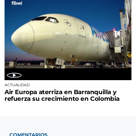
ACTUALIDAD
Air Europa aterriza en Barranquilla y
refuerza su crecimiento en Colombia
COMENTARIOS