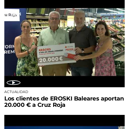
ACTUALIDAD
Los clientes de EROSKI Baleares aportan
20.000 € a Cruz Roja