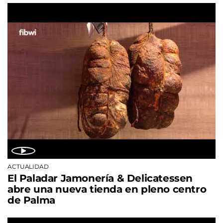
ACTUALIDAD
El Paladar Jamonería & Delicatessen
abre una nueva tienda en pleno centro
de Palma