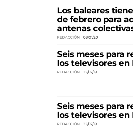
Los baleares tiene
de febrero para a
antenas colectiva
REDACCIÓN
08/01/20
Seis meses para r
los televisores en
REDACCIÓN
22/07/19
Seis meses para r
los televisores en
REDACCIÓN
22/07/19