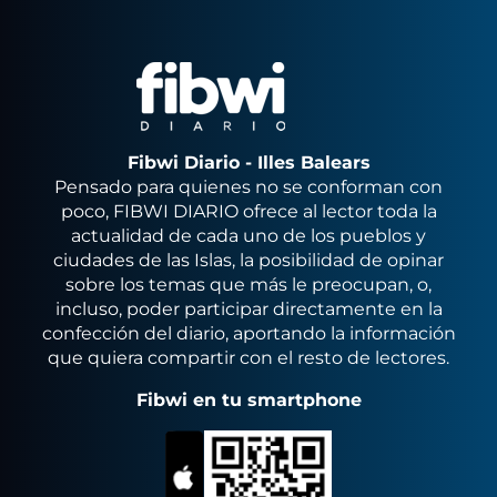
Fibwi Diario - Illes Balears
Pensado para quienes no se conforman con
poco, FIBWI DIARIO ofrece al lector toda la
actualidad de cada uno de los pueblos y
ciudades de las Islas, la posibilidad de opinar
sobre los temas que más le preocupan, o,
incluso, poder participar directamente en la
confección del diario, aportando la información
que quiera compartir con el resto de lectores.
Fibwi en tu smartphone