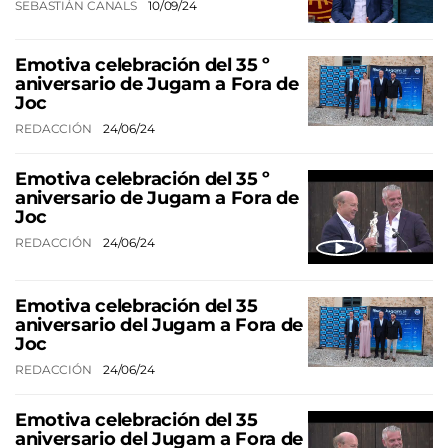
SEBASTIÁN CANALS
10/09/24
Emotiva celebración del 35 º
aniversario de Jugam a Fora de
Joc
REDACCIÓN
24/06/24
Emotiva celebración del 35 º
aniversario de Jugam a Fora de
Joc
REDACCIÓN
24/06/24
Emotiva celebración del 35
aniversario del Jugam a Fora de
Joc
REDACCIÓN
24/06/24
Emotiva celebración del 35
aniversario del Jugam a Fora de