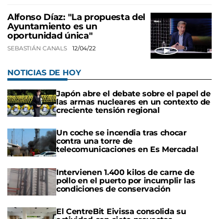
Alfonso Díaz: "La propuesta del
Ayuntamiento es un
oportunidad única"
SEBASTIÁN CANALS
12/04/22
NOTICIAS DE HOY
Japón abre el debate sobre el papel de
las armas nucleares en un contexto de
creciente tensión regional
Un coche se incendia tras chocar
contra una torre de
telecomunicaciones en Es Mercadal
Intervienen 1.400 kilos de carne de
pollo en el puerto por incumplir las
condiciones de conservación
El CentreBit Eivissa consolida su