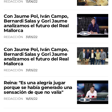
REDACCIÓN
13/06/22
Con Jaume Pol, Iván Campo,
Bernardi Salas y Gori Jaume
analizamos el futuro del Real
Mallorca
REDACCIÓN
31/05/22
Con Jaume Pol, Iván Campo,
Bernardi Salas y Gori Jaume
analizamos el futuro del Real
Mallorca
REDACCIÓN
31/05/22
Reina: "Es una alegría jugar
porque se había generado una
sensación de que no valía"
REDACCIÓN
16/05/22