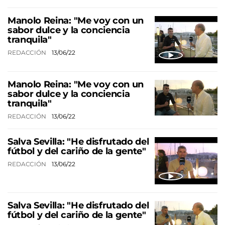
Manolo Reina: "Me voy con un
sabor dulce y la conciencia
tranquila"
REDACCIÓN
13/06/22
Manolo Reina: "Me voy con un
sabor dulce y la conciencia
tranquila"
REDACCIÓN
13/06/22
Salva Sevilla: "He disfrutado del
fútbol y del cariño de la gente"
REDACCIÓN
13/06/22
Salva Sevilla: "He disfrutado del
fútbol y del cariño de la gente"