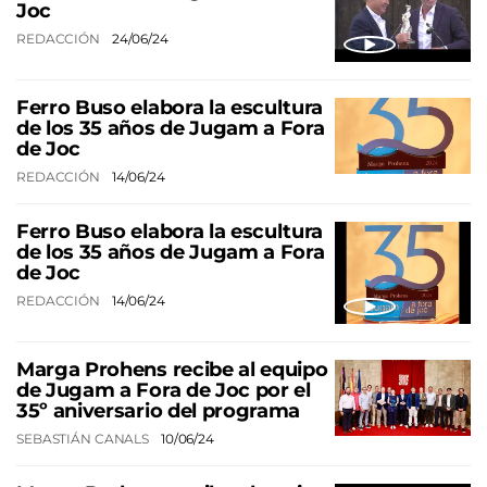
Joc
REDACCIÓN
24/06/24
Ferro Buso elabora la escultura
de los 35 años de Jugam a Fora
de Joc
REDACCIÓN
14/06/24
Ferro Buso elabora la escultura
de los 35 años de Jugam a Fora
de Joc
REDACCIÓN
14/06/24
Marga Prohens recibe al equipo
de Jugam a Fora de Joc por el
35º aniversario del programa
SEBASTIÁN CANALS
10/06/24