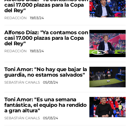
casi 17.000 plazas para la Copa
del Rey"
REDACCIÓN
19/03/24
Alfonso Díaz: "Ya contamos con
casi 17.000 plazas para la Copa
del Rey"
REDACCIÓN
19/03/24
Toni Amor: "No hay que bajar la
guardia, no estamos salvados"
SEBASTIÁN CANALS
05/03/24
Toni Amor: "Es una semana
fantástica, el equipo ha rendido
a gran altura"
SEBASTIÁN CANALS
05/03/24