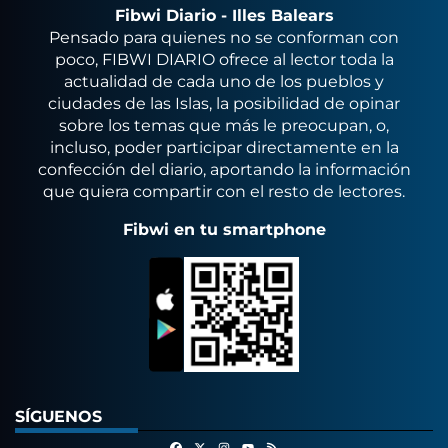
Fibwi Diario - Illes Balears
Pensado para quienes no se conforman con
poco, FIBWI DIARIO ofrece al lector toda la
actualidad de cada uno de los pueblos y
ciudades de las Islas, la posibilidad de opinar
sobre los temas que más le preocupan, o,
incluso, poder participar directamente en la
confección del diario, aportando la información
que quiera compartir con el resto de lectores.
Fibwi en tu smartphone
SÍGUENOS
Facebook
X
Instagram
RSS