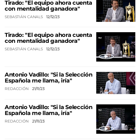
Tirado: "El equipo ahora cuenta
con mentalidad ganadora"
SEBASTIÁN CANALS
12/12/23
Tirado: "El equipo ahora cuenta
con mentalidad ganadora"
SEBASTIÁN CANALS
12/12/23
Antonio Vadillo: "Si la Selección
Española me llama, iría"
REDACCIÓN
21/11/23
Antonio Vadillo: "Si la Selección
Española me llama, iría"
REDACCIÓN
21/11/23