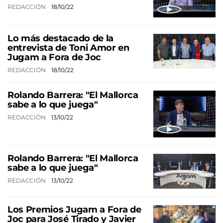
REDACCIÓN
18/10/22
Lo más destacado de la
entrevista de Toni Amor en
Jugam a Fora de Joc
REDACCIÓN
18/10/22
Rolando Barrera: "El Mallorca
sabe a lo que juega"
REDACCIÓN
13/10/22
Rolando Barrera: "El Mallorca
sabe a lo que juega"
REDACCIÓN
13/10/22
Los Premios Jugam a Fora de
Joc para José Tirado y Javier