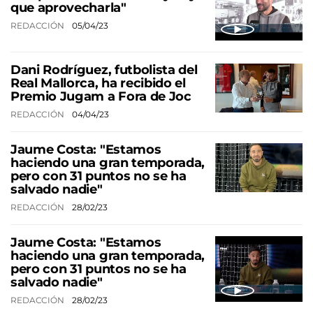
que aprovecharla"
REDACCIÓN
05/04/23
Dani Rodríguez, futbolista del
Real Mallorca, ha recibido el
Premio Jugam a Fora de Joc
REDACCIÓN
04/04/23
Jaume Costa: "Estamos
haciendo una gran temporada,
pero con 31 puntos no se ha
salvado nadie"
REDACCIÓN
28/02/23
Jaume Costa: "Estamos
haciendo una gran temporada,
pero con 31 puntos no se ha
salvado nadie"
REDACCIÓN
28/02/23