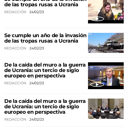
de las tropas rusas a Ucrania
REDACCIÓN
24/02/23
Se cumple un año de la invasión
de las tropas rusas a Ucrania
REDACCIÓN
24/02/23
De la caída del muro a la guerra
de Ucrania: un tercio de siglo
europeo en perspectiva
REDACCIÓN
24/02/23
De la caída del muro a la guerra
de Ucrania: un tercio de siglo
europeo en perspectiva
REDACCIÓN
24/02/23