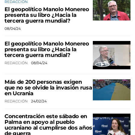
REDACCIÓN
El geopolítico Manolo Monereo
presenta su libro ¿Hacia la
tercera guerra mundial?
08/04/24
El geopolítico Manolo Monereo
presenta su libro ¿Hacia la
tercera guerra mundial?
REDACCIÓN
08/04/24
Más de 200 personas exigen
que no se olvide la invasión rusa
en Ucrania
REDACCIÓN
24/02/24
Concentración este sábado en
Palma en apoyo al pueblo
ucraniano al cumplirse dos años
de guerra