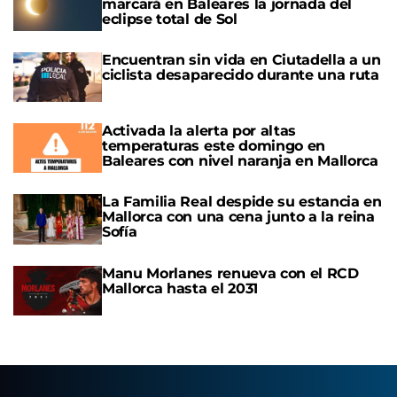
marcará en Baleares la jornada del
eclipse total de Sol
Encuentran sin vida en Ciutadella a un
ciclista desaparecido durante una ruta
Activada la alerta por altas
temperaturas este domingo en
Baleares con nivel naranja en Mallorca
La Familia Real despide su estancia en
Mallorca con una cena junto a la reina
Sofía
Manu Morlanes renueva con el RCD
Mallorca hasta el 2031