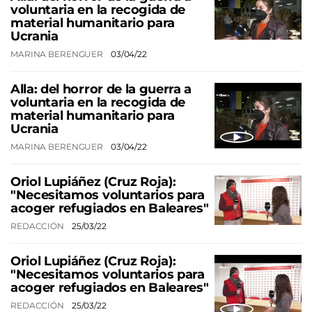
voluntaria en la recogida de
material humanitario para
Ucrania
MARINA BERENGUER
03/04/22
Alla: del horror de la guerra a
voluntaria en la recogida de
material humanitario para
Ucrania
MARINA BERENGUER
03/04/22
Oriol Lupiáñez (Cruz Roja):
"Necesitamos voluntarios para
acoger refugiados en Baleares"
REDACCIÓN
25/03/22
Oriol Lupiáñez (Cruz Roja):
"Necesitamos voluntarios para
acoger refugiados en Baleares"
REDACCIÓN
25/03/22