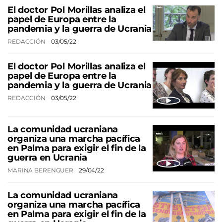
El doctor Pol Morillas analiza el
papel de Europa entre la
pandemia y la guerra de Ucrania
REDACCIÓN
03/05/22
El doctor Pol Morillas analiza el
papel de Europa entre la
pandemia y la guerra de Ucrania
REDACCIÓN
03/05/22
La comunidad ucraniana
organiza una marcha pacífica
en Palma para exigir el fin de la
guerra en Ucrania
MARINA BERENGUER
29/04/22
La comunidad ucraniana
organiza una marcha pacífica
en Palma para exigir el fin de la