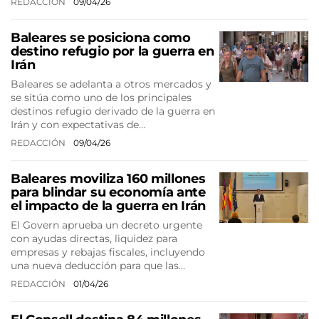
REDACCIÓN
09/04/26
Baleares se posiciona como
destino refugio por la guerra en
Irán
Baleares se adelanta a otros mercados y
se sitúa como uno de los principales
destinos refugio derivado de la guerra en
Irán y con expectativas de…
REDACCIÓN
09/04/26
Baleares moviliza 160 millones
para blindar su economía ante
el impacto de la guerra en Irán
El Govern aprueba un decreto urgente
con ayudas directas, liquidez para
empresas y rebajas fiscales, incluyendo
una nueva deducción para que las…
REDACCIÓN
01/04/26