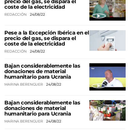
precio del gas, se dispara el
coste de la electricidad
REDACCIÓN
24/08/22
Pese a la Excepción Ibérica en el
precio del gas, se dispara el
coste de la electricidad
REDACCIÓN
24/08/22
Bajan considerablemente las
donaciones de material
humanitario para Ucrania
MARINA BERENGUER
24/08/22
Bajan considerablemente las
donaciones de material
humanitario para Ucrania
MARINA BERENGUER
24/08/22