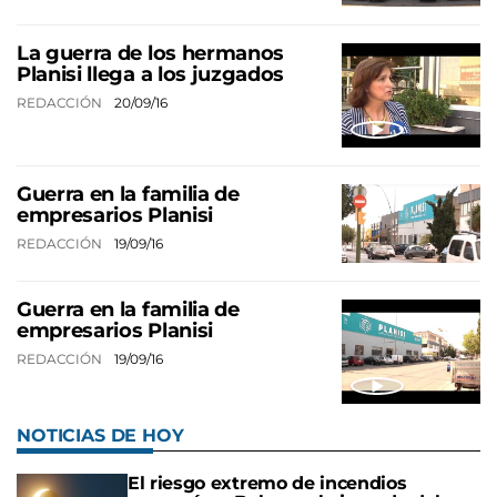
La guerra de los hermanos
Planisi llega a los juzgados
REDACCIÓN
20/09/16
Guerra en la familia de
empresarios Planisi
REDACCIÓN
19/09/16
Guerra en la familia de
empresarios Planisi
REDACCIÓN
19/09/16
NOTICIAS DE HOY
El riesgo extremo de incendios