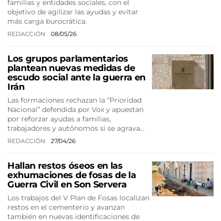
familias y entidades sociales, con el
objetivo de agilizar las ayudas y evitar
más carga burocrática.
REDACCIÓN
08/05/26
Los grupos parlamentarios
plantean nuevas medidas de
escudo social ante la guerra en
Irán
Las formaciones rechazan la “Prioridad
Nacional” defendida por Vox y apuestan
por reforzar ayudas a familias,
trabajadores y autónomos si se agrava…
REDACCIÓN
27/04/26
Hallan restos óseos en las
exhumaciones de fosas de la
Guerra Civil en Son Servera
Los trabajos del V Plan de Fosas localizan
restos en el cementerio y avanzan
también en nuevas identificaciones de