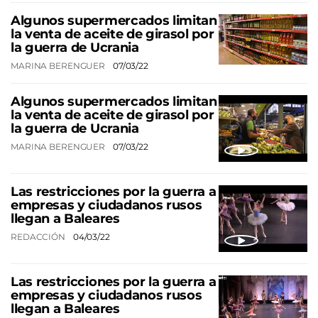
Algunos supermercados limitan
la venta de aceite de girasol por
la guerra de Ucrania
MARINA BERENGUER
07/03/22
Algunos supermercados limitan
la venta de aceite de girasol por
la guerra de Ucrania
MARINA BERENGUER
07/03/22
Las restricciones por la guerra a
empresas y ciudadanos rusos
llegan a Baleares
REDACCIÓN
04/03/22
Las restricciones por la guerra a
empresas y ciudadanos rusos
llegan a Baleares