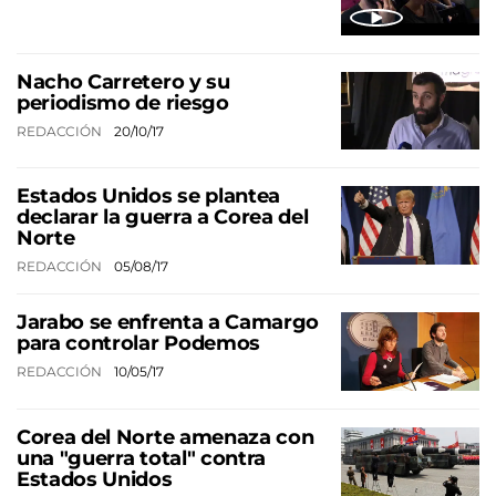
Nacho Carretero y su
periodismo de riesgo
REDACCIÓN
20/10/17
Estados Unidos se plantea
declarar la guerra a Corea del
Norte
REDACCIÓN
05/08/17
Jarabo se enfrenta a Camargo
para controlar Podemos
REDACCIÓN
10/05/17
Corea del Norte amenaza con
una "guerra total" contra
Estados Unidos