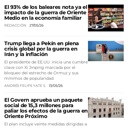
El 93% de los baleares nota ya el
impacto de la guerra de Oriente
Medio en la economía familiar
REDACCIÓN
27/05/26
Trump llega a Pekín en plena
crisis global por la guerra en
Irán y la inflación
El presidente de EE.UU. inicia una cumbre
clave con Xi Jinping marcada por el
bloqueo del estrecho de Ormuz y sus
mínimos de popularidad.
ANDRÉS FELIPE YATE S.
13/05/26
El Govern aprueba un paquete
social de 15,3 millones para
paliar los efectos de la guerra en
Oriente Próximo
El plan incluye veinte medidas dirigidas a