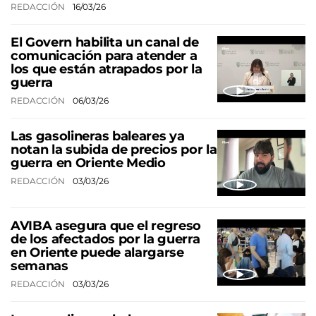
REDACCIÓN
16/03/26
El Govern habilita un canal de
comunicación para atender a
los que están atrapados por la
guerra
REDACCIÓN
06/03/26
Las gasolineras baleares ya
notan la subida de precios por la
guerra en Oriente Medio
REDACCIÓN
03/03/26
AVIBA asegura que el regreso
de los afectados por la guerra
en Oriente puede alargarse
semanas
REDACCIÓN
03/03/26