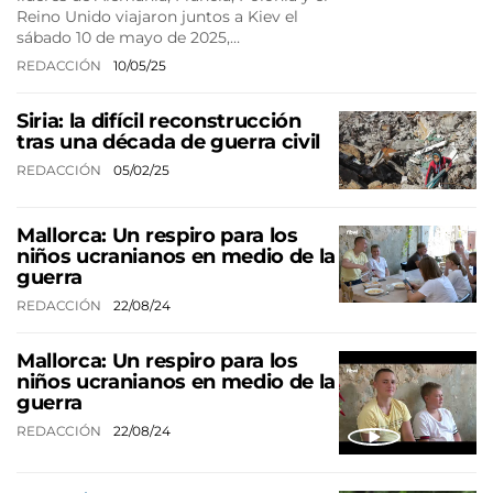
Reino Unido viajaron juntos a Kiev el
sábado 10 de mayo de 2025,…
REDACCIÓN
10/05/25
Siria: la difícil reconstrucción
tras una década de guerra civil
REDACCIÓN
05/02/25
Mallorca: Un respiro para los
niños ucranianos en medio de la
guerra
REDACCIÓN
22/08/24
Mallorca: Un respiro para los
niños ucranianos en medio de la
guerra
REDACCIÓN
22/08/24