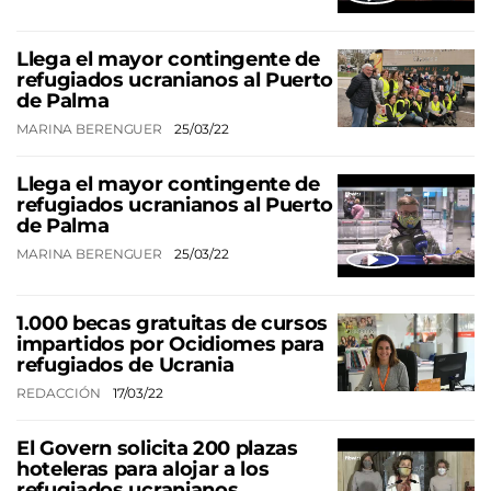
Llega el mayor contingente de
refugiados ucranianos al Puerto
de Palma
MARINA BERENGUER
25/03/22
Llega el mayor contingente de
refugiados ucranianos al Puerto
de Palma
MARINA BERENGUER
25/03/22
1.000 becas gratuitas de cursos
impartidos por Ocidiomes para
refugiados de Ucrania
REDACCIÓN
17/03/22
El Govern solicita 200 plazas
hoteleras para alojar a los
refugiados ucranianos