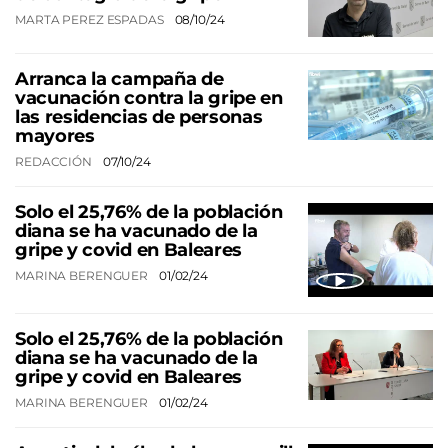
MARTA PEREZ ESPADAS
08/10/24
Arranca la campaña de
vacunación contra la gripe en
las residencias de personas
mayores
REDACCIÓN
07/10/24
Solo el 25,76% de la población
diana se ha vacunado de la
gripe y covid en Baleares
MARINA BERENGUER
01/02/24
Solo el 25,76% de la población
diana se ha vacunado de la
gripe y covid en Baleares
MARINA BERENGUER
01/02/24