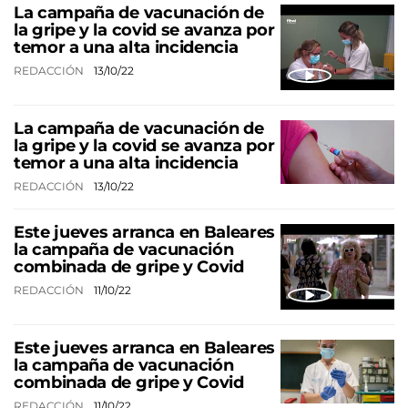
La campaña de vacunación de
la gripe y la covid se avanza por
temor a una alta incidencia
REDACCIÓN
13/10/22
La campaña de vacunación de
la gripe y la covid se avanza por
temor a una alta incidencia
REDACCIÓN
13/10/22
Este jueves arranca en Baleares
la campaña de vacunación
combinada de gripe y Covid
REDACCIÓN
11/10/22
Este jueves arranca en Baleares
la campaña de vacunación
combinada de gripe y Covid
REDACCIÓN
11/10/22