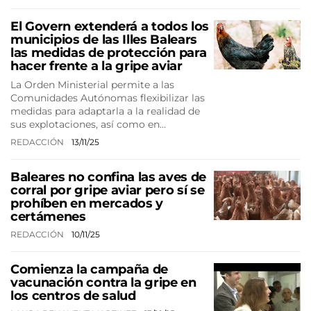
El Govern extenderá a todos los
municipios de las Illes Balears
las medidas de protección para
hacer frente a la gripe aviar
La Orden Ministerial permite a las
Comunidades Autónomas flexibilizar las
medidas para adaptarla a la realidad de
sus explotaciones, así como en…
REDACCIÓN
13/11/25
Baleares no confina las aves de
corral por gripe aviar pero sí se
prohíben en mercados y
certámenes
REDACCIÓN
10/11/25
Comienza la campaña de
vacunación contra la gripe en
los centros de salud