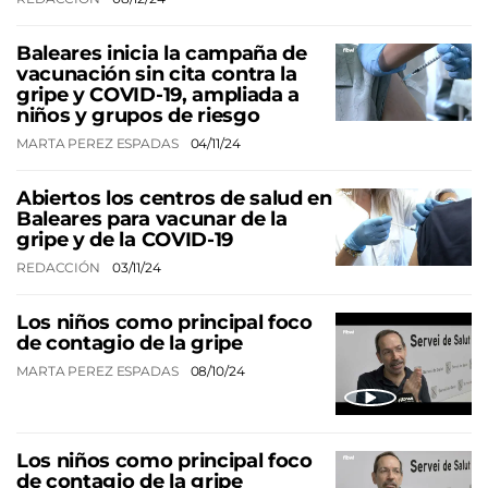
Baleares inicia la campaña de
vacunación sin cita contra la
gripe y COVID-19, ampliada a
niños y grupos de riesgo
MARTA PEREZ ESPADAS
04/11/24
Abiertos los centros de salud en
Baleares para vacunar de la
gripe y de la COVID-19
REDACCIÓN
03/11/24
Los niños como principal foco
de contagio de la gripe
MARTA PEREZ ESPADAS
08/10/24
Los niños como principal foco
de contagio de la gripe