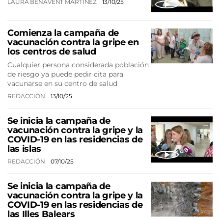
LAURA BENAVENT MARTINEZ
13/10/25
Comienza la campaña de
vacunación contra la gripe en
los centros de salud
​​Cualquier persona considerada población
de riesgo ya puede pedir cita para
vacunarse en su centro de salud
REDACCIÓN
13/10/25
Se inicia la campaña de
vacunación contra la gripe y la
COVID-19 en las residencias de
las islas
REDACCIÓN
07/10/25
Se inicia la campaña de
vacunación contra la gripe y la
COVID-19 en las residencias de
las Illes Balears