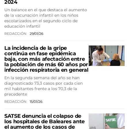
2024
Un balance en el que destaca el aumento
de la vacunación infantil en los niños
escolarizados en el segundo ciclo de
educación infantil
REDACCIÓN
29/01/26
La incidencia de la gripe
continúa en fase epidémica
baja, con más afectación entre
la población de más 60 años por
infección respiratoria en general
En la segunda semana del año se han
diagnosticado 73,3 casos por cada cien
mil habitantes frente a los 70,3 de la
precedente
REDACCIÓN
15/01/26
SATSE denuncia el colapso de
los hospitales de Baleares ante
el aumento de los casos de