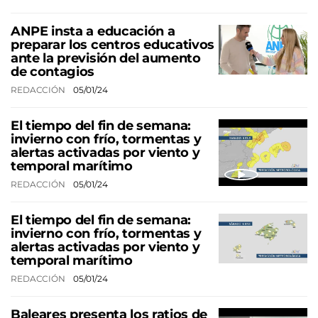
ANPE insta a educación a
preparar los centros educativos
ante la previsión del aumento
de contagios
REDACCIÓN
05/01/24
El tiempo del fin de semana:
invierno con frío, tormentas y
alertas activadas por viento y
temporal marítimo
REDACCIÓN
05/01/24
El tiempo del fin de semana:
invierno con frío, tormentas y
alertas activadas por viento y
temporal marítimo
REDACCIÓN
05/01/24
Baleares presenta los ratios de