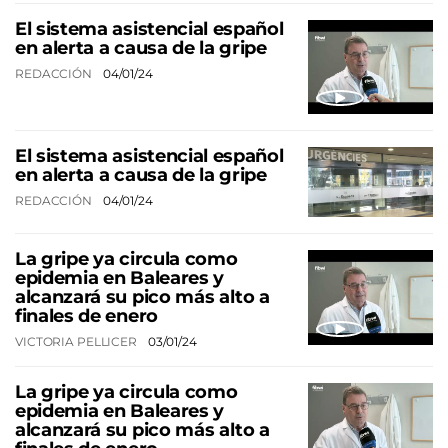
El sistema asistencial español
en alerta a causa de la gripe
REDACCIÓN
04/01/24
El sistema asistencial español
en alerta a causa de la gripe
REDACCIÓN
04/01/24
La gripe ya circula como
epidemia en Baleares y
alcanzará su pico más alto a
finales de enero
VICTORIA PELLICER
03/01/24
La gripe ya circula como
epidemia en Baleares y
alcanzará su pico más alto a