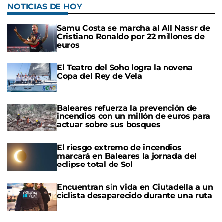
NOTICIAS DE HOY
Samu Costa se marcha al All Nassr de
Cristiano Ronaldo por 22 millones de
euros
El Teatro del Soho logra la novena
Copa del Rey de Vela
Baleares refuerza la prevención de
incendios con un millón de euros para
actuar sobre sus bosques
El riesgo extremo de incendios
marcará en Baleares la jornada del
eclipse total de Sol
Encuentran sin vida en Ciutadella a un
ciclista desaparecido durante una ruta