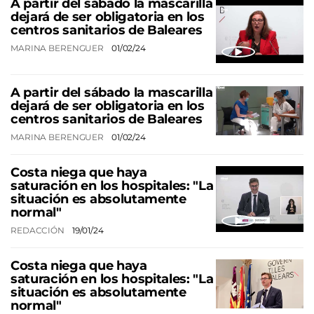
A partir del sábado la mascarilla
dejará de ser obligatoria en los
centros sanitarios de Baleares
MARINA BERENGUER
01/02/24
A partir del sábado la mascarilla
dejará de ser obligatoria en los
centros sanitarios de Baleares
MARINA BERENGUER
01/02/24
Costa niega que haya
saturación en los hospitales: "La
situación es absolutamente
normal"
REDACCIÓN
19/01/24
Costa niega que haya
saturación en los hospitales: "La
situación es absolutamente
normal"