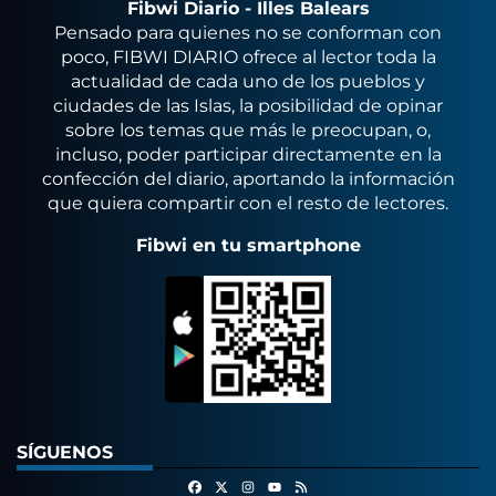
Fibwi Diario - Illes Balears
Pensado para quienes no se conforman con
poco, FIBWI DIARIO ofrece al lector toda la
actualidad de cada uno de los pueblos y
ciudades de las Islas, la posibilidad de opinar
sobre los temas que más le preocupan, o,
incluso, poder participar directamente en la
confección del diario, aportando la información
que quiera compartir con el resto de lectores.
Fibwi en tu smartphone
SÍGUENOS
Facebook
X
Instagram
RSS