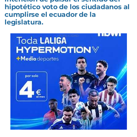
hipotético voto de los ciudadanos al
cumplirse el ecuador de la
legislatura.