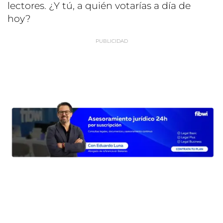
lectores. ¿Y tú, a quién votarías a día de
hoy?