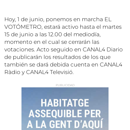
Hoy, 1 de junio, ponemos en marcha EL
VOTÓMETRO, estará activo hasta el martes
15 de junio a las 12.00 del mediodía,
momento en el cual se cerrarán las
votaciones. Acto seguido en CANAL4 Diario
de publicarán los resultados de los que
también se dará debida cuenta en CANAL4
Ràdio y CANAL4 Televisió.