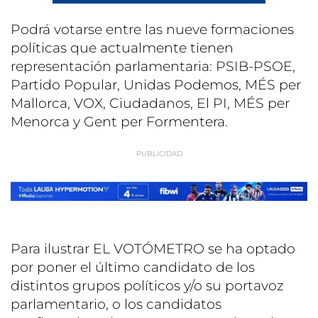
Podrá votarse entre las nueve formaciones
políticas que actualmente tienen
representación parlamentaria: PSIB-PSOE,
Partido Popular, Unidas Podemos, MÉS per
Mallorca, VOX, Ciudadanos, El PI, MÉS per
Menorca y Gent per Formentera.
Para ilustrar EL VOTÓMETRO se ha optado
por poner el último candidato de los
distintos grupos políticos y/o su portavoz
parlamentario, o los candidatos