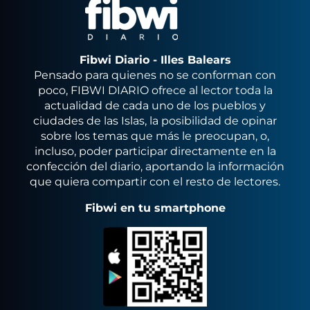
Fibwi Diario - Illes Balears
Pensado para quienes no se conforman con
poco, FIBWI DIARIO ofrece al lector toda la
actualidad de cada uno de los pueblos y
ciudades de las Islas, la posibilidad de opinar
sobre los temas que más le preocupan, o,
incluso, poder participar directamente en la
confección del diario, aportando la información
que quiera compartir con el resto de lectores.
Fibwi en tu smartphone