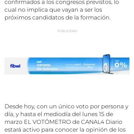
confirmados a los congresos previstos, lo
cual no implica que vayan a ser los
próximos candidatos de la formación.
Desde hoy, con un único voto por persona y
día, y hasta el mediodía del lunes 15 de
marzo EL VOTÓMETRO de CANAL4 Diario
estará activo para conocer la opinión de los