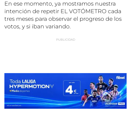
En ese momento, ya mostramos nuestra
intención de repetir EL VOTÓMETRO cada
tres meses para observar el progreso de los
votos, y si iban variando.