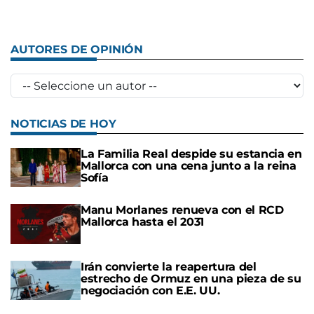
AUTORES DE OPINIÓN
NOTICIAS DE HOY
La Familia Real despide su estancia en
Mallorca con una cena junto a la reina
Sofía
Manu Morlanes renueva con el RCD
Mallorca hasta el 2031
Irán convierte la reapertura del
estrecho de Ormuz en una pieza de su
negociación con E.E. UU.