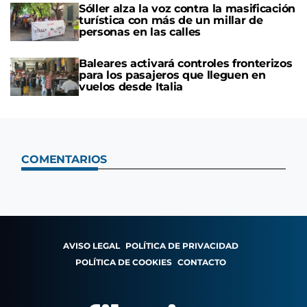
Sóller alza la voz contra la masificación
turística con más de un millar de
personas en las calles
Baleares activará controles fronterizos
para los pasajeros que lleguen en
vuelos desde Italia
COMENTARIOS
AVISO LEGAL
POLÍTICA DE PRIVACIDAD
POLÍTICA DE COOKIES
CONTACTO