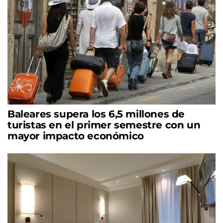
Baleares supera los 6,5 millones de
turistas en el primer semestre con un
mayor impacto económico