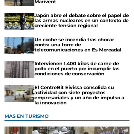
Marivent
Japón abre el debate sobre el papel de
las armas nucleares en un contexto de
creciente tensión regional
Un coche se incendia tras chocar
contra una torre de
telecomunicaciones en Es Mercadal
Intervienen 1.400 kilos de carne de
pollo en el puerto por incumplir las
condiciones de conservación
El CentreBit Eivissa consolida su
actividad con siete proyectos
empresariales y un año de impulso a
la innovación
MÁS EN TURISMO