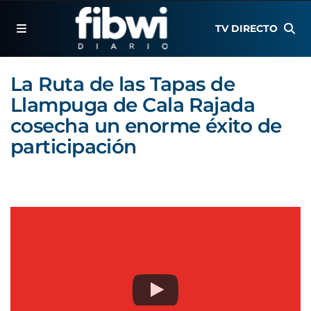
TV DIRECTO
La Ruta de las Tapas de
Llampuga de Cala Rajada
cosecha un enorme éxito de
participación