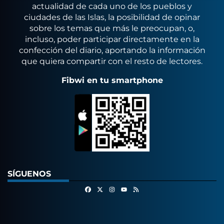
actualidad de cada uno de los pueblos y
ciudades de las Islas, la posibilidad de opinar
sobre los temas que más le preocupan, o,
incluso, poder participar directamente en la
confección del diario, aportando la información
que quiera compartir con el resto de lectores.
Fibwi en tu smartphone
SÍGUENOS
Facebook
X
Instagram
RSS
Youtube