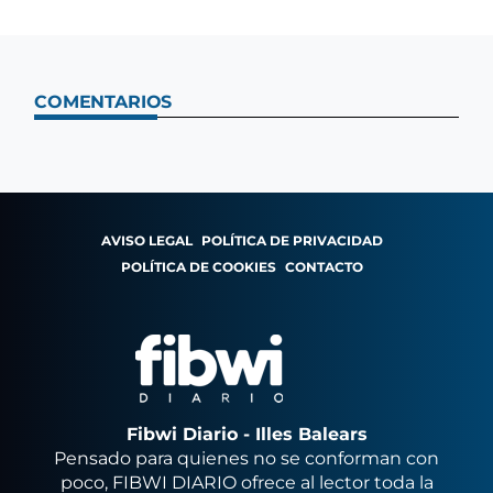
COMENTARIOS
AVISO LEGAL
POLÍTICA DE PRIVACIDAD
POLÍTICA DE COOKIES
CONTACTO
Fibwi Diario - Illes Balears
Pensado para quienes no se conforman con
poco, FIBWI DIARIO ofrece al lector toda la