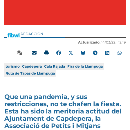
REDACCIÓN
Actualizado:
14/03/22 |
12:19
turismo
Capdepera
Cala Rajada
Fira de la Llampuga
Ruta de Tapas de Llampuga
Que una pandemia, y sus
restricciones, no te chafen la fiesta.
Esta ha sido la meritoria actitud del
Ajuntament de Capdepera, la
Associació de Petits i Mitjans