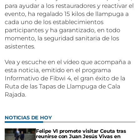
para ayudar a los restauradores y reactivar el
evento, ha regalado 15 kilos de llampuga a
cada uno de los establecimientos
participantes y ha garantizado, en todo
momento, la seguridad sanitaria de los
asistentes.
Vea y escuche en el vídeo que acompaña a
esta noticia, emitido en el programa
Informativo de Fibwi 4, el gran éxito de la
Ruta de las Tapas de Llampuga de Cala
Rajada.
NOTICIAS DE HOY
Felipe VI promete visitar Ceuta tras
reunirse con Juan Jesús Vivas en