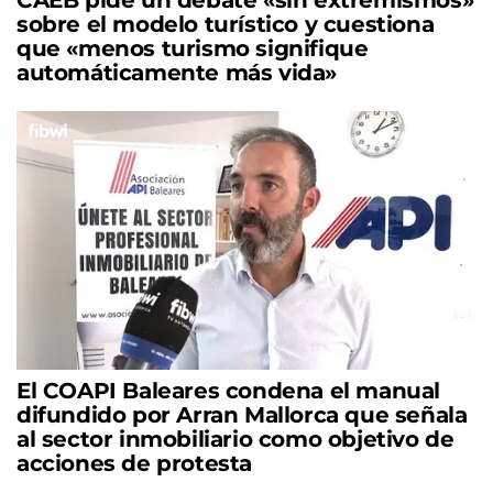
sobre el modelo turístico y cuestiona
que «menos turismo signifique
automáticamente más vida»
El COAPI Baleares condena el manual
difundido por Arran Mallorca que señala
al sector inmobiliario como objetivo de
acciones de protesta