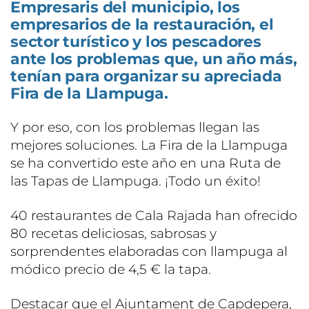
Empresaris del municipio, los
empresarios de la restauración, el
sector turístico y los pescadores
ante los problemas que, un año más,
tenían para organizar su apreciada
Fira de la Llampuga.
Y por eso, con los problemas llegan las
mejores soluciones. La Fira de la Llampuga
se ha convertido este año en una Ruta de
las Tapas de Llampuga. ¡Todo un éxito!
40 restaurantes de Cala Rajada han ofrecido
80 recetas deliciosas, sabrosas y
sorprendentes elaboradas con llampuga al
módico precio de 4,5 € la tapa.
Destacar que el Ajuntament de Capdepera,