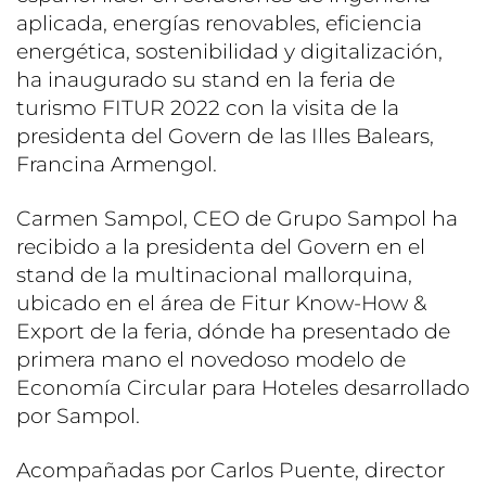
aplicada, energías renovables, eficiencia
energética, sostenibilidad y digitalización,
ha inaugurado su stand en la feria de
turismo FITUR 2022 con la visita de la
presidenta del Govern de las Illes Balears,
Francina Armengol.
Carmen Sampol, CEO de Grupo Sampol ha
recibido a la presidenta del Govern en el
stand de la multinacional mallorquina,
ubicado en el área de Fitur Know-How &
Export de la feria, dónde ha presentado de
primera mano el novedoso modelo de
Economía Circular para Hoteles desarrollado
por Sampol.
Acompañadas por Carlos Puente, director