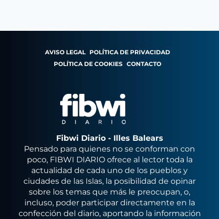
AVISO LEGAL
POLÍTICA DE PRIVACIDAD
POLÍTICA DE COOKIES
CONTACTO
Fibwi Diario - Illes Balears
Pensado para quienes no se conforman con
poco, FIBWI DIARIO ofrece al lector toda la
actualidad de cada uno de los pueblos y
ciudades de las Islas, la posibilidad de opinar
sobre los temas que más le preocupan, o,
incluso, poder participar directamente en la
confección del diario, aportando la información