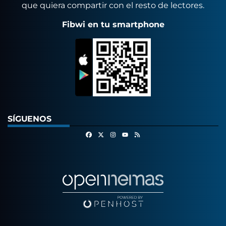
que quiera compartir con el resto de lectores.
Fibwi en tu smartphone
SÍGUENOS
Facebook
X
Instagram
RSS
Youtube