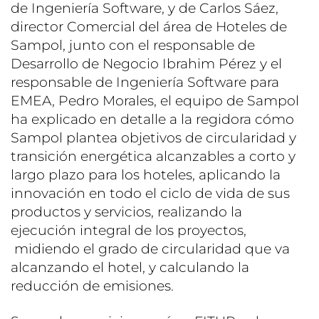
de Ingeniería Software, y de Carlos Sáez,
director Comercial del área de Hoteles de
Sampol, junto con el responsable de
Desarrollo de Negocio Ibrahim Pérez y el
responsable de Ingeniería Software para
EMEA, Pedro Morales, el equipo de Sampol
ha explicado en detalle a la regidora cómo
Sampol plantea objetivos de circularidad y
transición energética alcanzables a corto y
largo plazo para los hoteles, aplicando la
innovación en todo el ciclo de vida de sus
productos y servicios, realizando la
ejecución integral de los proyectos,
midiendo el grado de circularidad que va
alcanzando el hotel, y calculando la
reducción de emisiones.