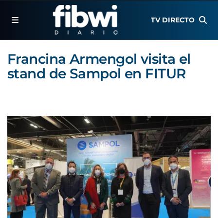
TV DIRECTO
Francina Armengol visita el
stand de Sampol en FITUR