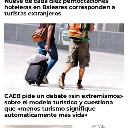
Nueve de cada diez pernoctaciones
hoteleras en Baleares corresponden a
turistas extranjeros
CAEB pide un debate «sin extremismos»
sobre el modelo turístico y cuestiona
que «menos turismo signifique
automáticamente más vida»