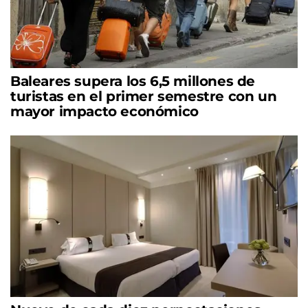
Baleares supera los 6,5 millones de
turistas en el primer semestre con un
mayor impacto económico