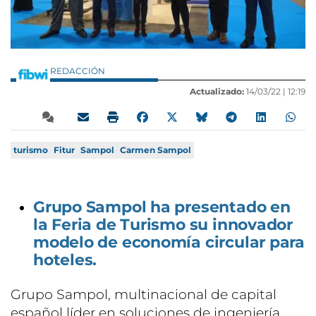
REDACCIÓN
Actualizado:
14/03/22 |
12:19
turismo
Fitur
Sampol
Carmen Sampol
Grupo Sampol ha presentado en
la Feria de Turismo su innovador
modelo de economía circular para
hoteles.
Grupo Sampol, multinacional de capital
español líder en soluciones de ingeniería