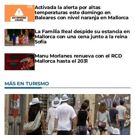
Activada la alerta por altas
temperaturas este domingo en
Baleares con nivel naranja en Mallorca
La Familia Real despide su estancia en
Mallorca con una cena junto a la reina
Sofía
Manu Morlanes renueva con el RCD
Mallorca hasta el 2031
MÁS EN TURISMO