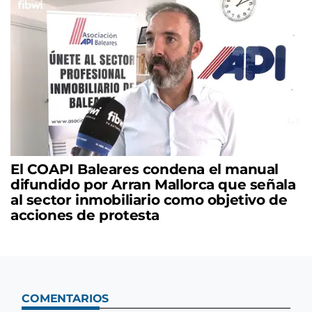
El COAPI Baleares condena el manual
difundido por Arran Mallorca que señala
al sector inmobiliario como objetivo de
acciones de protesta
COMENTARIOS