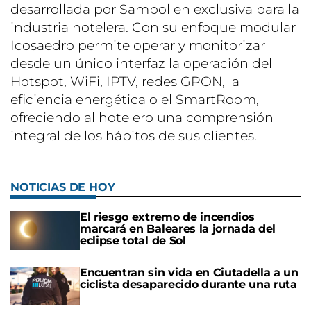
desarrollada por Sampol en exclusiva para la
industria hotelera. Con su enfoque modular
Icosaedro permite operar y monitorizar
desde un único interfaz la operación del
Hotspot, WiFi, IPTV, redes GPON, la
eficiencia energética o el SmartRoom,
ofreciendo al hotelero una comprensión
integral de los hábitos de sus clientes.
NOTICIAS DE HOY
El riesgo extremo de incendios
marcará en Baleares la jornada del
eclipse total de Sol
Encuentran sin vida en Ciutadella a un
ciclista desaparecido durante una ruta