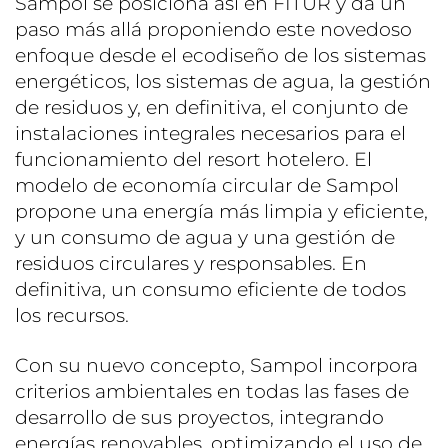
Sampol se posiciona así en FITUR y da un
paso más allá proponiendo este novedoso
enfoque desde el ecodiseño de los sistemas
energéticos, los sistemas de agua, la gestión
de residuos y, en definitiva, el conjunto de
instalaciones integrales necesarios para el
funcionamiento del resort hotelero. El
modelo de economía circular de Sampol
propone una energía más limpia y eficiente,
y un consumo de agua y una gestión de
residuos circulares y responsables. En
definitiva, un consumo eficiente de todos
los recursos.
Con su nuevo concepto, Sampol incorpora
criterios ambientales en todas las fases de
desarrollo de sus proyectos, integrando
energías renovables, optimizando el uso de