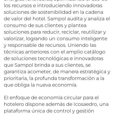
los recursos e introduciendo innovadoras
soluciones de sostenibilidad en la cadena
de valor del hotel. Sampol audita y analiza el
consumo de sus clientes y plantea
soluciones para reducir, reciclar, reutilizar y
valorizar, logrando un consumo inteligente
y responsable de recursos. Uniendo las
técnicas anteriores con el amplio catálogo
de soluciones tecnológicas e innovadoras
que Sampol brinda a sus clientes, se
garantiza acometer, de manera estratégica y
prioritaria, la profunda transformación a la
que obliga la nueva economía.
El enfoque de economía circular para el
hotelero dispone además de Icosaedro, una
plataforma única de control y gestión