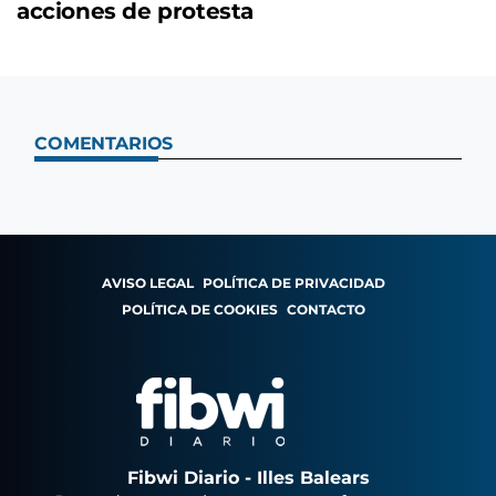
acciones de protesta
COMENTARIOS
AVISO LEGAL
POLÍTICA DE PRIVACIDAD
POLÍTICA DE COOKIES
CONTACTO
Fibwi Diario - Illes Balears