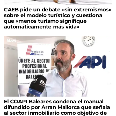
CAEB pide un debate «sin extremismos»
sobre el modelo turístico y cuestiona
que «menos turismo signifique
automáticamente más vida»
El COAPI Baleares condena el manual
difundido por Arran Mallorca que señala
al sector inmobiliario como objetivo de