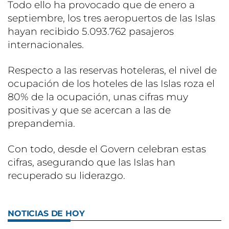
Todo ello ha provocado que de enero a
septiembre, los tres aeropuertos de las Islas
hayan recibido 5.093.762 pasajeros
internacionales.
Respecto a las reservas hoteleras, el nivel de
ocupación de los hoteles de las Islas roza el
80% de la ocupación, unas cifras muy
positivas y que se acercan a las de
prepandemia.
Con todo, desde el Govern celebran estas
cifras, asegurando que las Islas han
recuperado su liderazgo.
NOTICIAS DE HOY