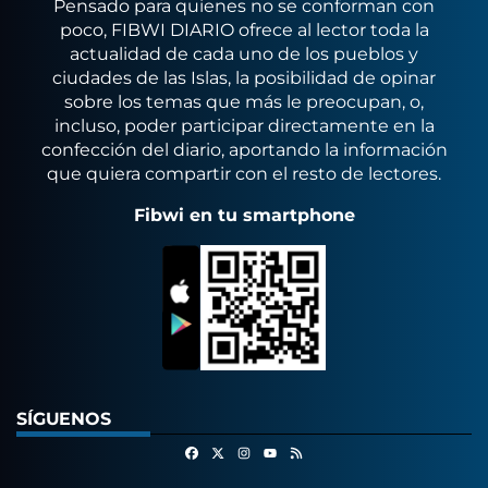
Pensado para quienes no se conforman con
poco, FIBWI DIARIO ofrece al lector toda la
actualidad de cada uno de los pueblos y
ciudades de las Islas, la posibilidad de opinar
sobre los temas que más le preocupan, o,
incluso, poder participar directamente en la
confección del diario, aportando la información
que quiera compartir con el resto de lectores.
Fibwi en tu smartphone
SÍGUENOS
Facebook
X
Instagram
RSS
Youtube