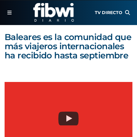
TV DIRECTO
Baleares es la comunidad que
más viajeros internacionales
ha recibido hasta septiembre