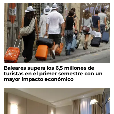
Baleares supera los 6,5 millones de
turistas en el primer semestre con un
mayor impacto económico