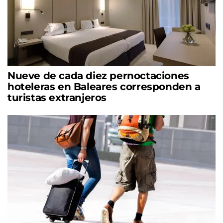
Nueve de cada diez pernoctaciones
hoteleras en Baleares corresponden a
turistas extranjeros