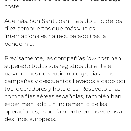
coste.
Además, Son Sant Joan, ha sido uno de los
diez aeropuertos que más vuelos
internacionales ha recuperado tras la
pandemia.
Precisamente, las compañías
low cost
han
superado todos sus registros durante el
pasado mes de septiembre gracias a las
campañas y descuentos llevados a cabo por
touroperadores y hoteleros. Respecto a las
compañías aéreas españolas, también han
experimentado un incremento de las
operaciones, especialmente en los vuelos a
destinos europeos.