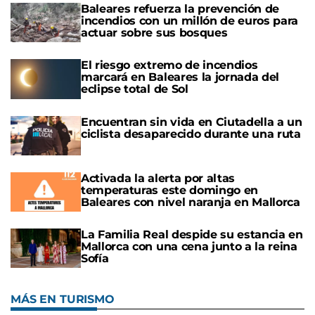
Baleares refuerza la prevención de
incendios con un millón de euros para
actuar sobre sus bosques
El riesgo extremo de incendios
marcará en Baleares la jornada del
eclipse total de Sol
Encuentran sin vida en Ciutadella a un
ciclista desaparecido durante una ruta
Activada la alerta por altas
temperaturas este domingo en
Baleares con nivel naranja en Mallorca
La Familia Real despide su estancia en
Mallorca con una cena junto a la reina
Sofía
MÁS EN TURISMO