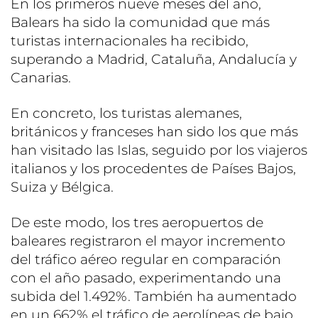
En los primeros nueve meses del año,
Balears ha sido la comunidad que más
turistas internacionales ha recibido,
superando a Madrid, Cataluña, Andalucía y
Canarias.
En concreto, los turistas alemanes,
británicos y franceses han sido los que más
han visitado las Islas, seguido por los viajeros
italianos y los procedentes de Países Bajos,
Suiza y Bélgica.
De este modo, los tres aeropuertos de
baleares registraron el mayor incremento
del tráfico aéreo regular en comparación
con el año pasado, experimentando una
subida del 1.492%. También ha aumentado
en un 662% el tráfico de aerolíneas de bajo