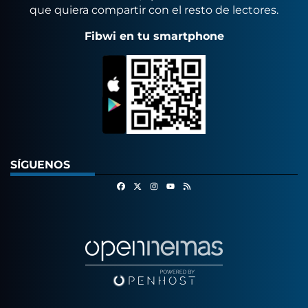
que quiera compartir con el resto de lectores.
Fibwi en tu smartphone
SÍGUENOS
Facebook
X
Instagram
RSS
Youtube