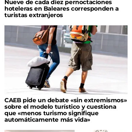
Nueve de cada diez pernoctaciones
hoteleras en Baleares corresponden a
turistas extranjeros
CAEB pide un debate «sin extremismos»
sobre el modelo turístico y cuestiona
que «menos turismo signifique
automáticamente más vida»