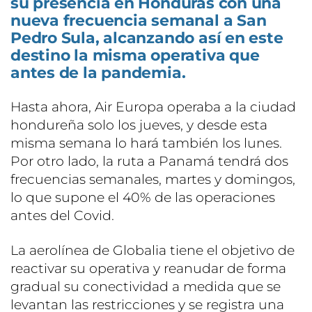
su presencia en Honduras con una
nueva frecuencia semanal a San
Pedro Sula, alcanzando así en este
destino la misma operativa que
antes de la pandemia.
Hasta ahora, Air Europa operaba a la ciudad
hondureña solo los jueves, y desde esta
misma semana lo hará también los lunes.
Por otro lado, la ruta a Panamá tendrá dos
frecuencias semanales, martes y domingos,
lo que supone el 40% de las operaciones
antes del Covid.
La aerolínea de Globalia tiene el objetivo de
reactivar su operativa y reanudar de forma
gradual su conectividad a medida que se
levantan las restricciones y se registra una