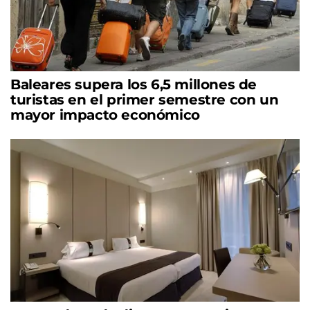
Baleares supera los 6,5 millones de
turistas en el primer semestre con un
mayor impacto económico