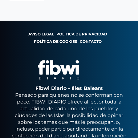
AVISO LEGAL
POLÍTICA DE PRIVACIDAD
POLÍTICA DE COOKIES
CONTACTO
Fibwi Diario - Illes Balears
Pensado para quienes no se conforman con
poco, FIBWI DIARIO ofrece al lector toda la
actualidad de cada uno de los pueblos y
ciudades de las Islas, la posibilidad de opinar
sobre los temas que más le preocupan, o,
incluso, poder participar directamente en la
confección del diario, aportando la información