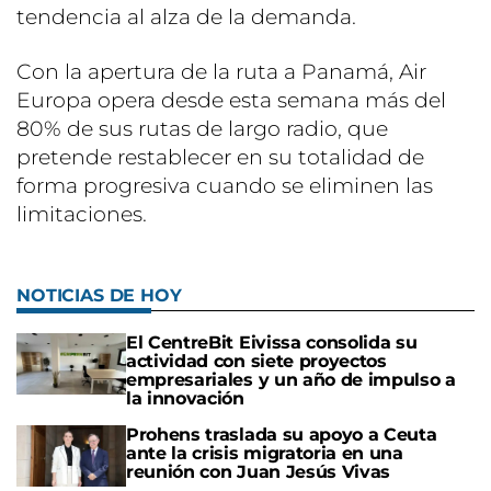
tendencia al alza de la demanda.
Con la apertura de la ruta a Panamá, Air
Europa opera desde esta semana más del
80% de sus rutas de largo radio, que
pretende restablecer en su totalidad de
forma progresiva cuando se eliminen las
limitaciones.
NOTICIAS DE HOY
El CentreBit Eivissa consolida su
actividad con siete proyectos
empresariales y un año de impulso a
la innovación
Prohens traslada su apoyo a Ceuta
ante la crisis migratoria en una
reunión con Juan Jesús Vivas