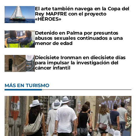
El arte también navega en la Copa del
Rey MAPFRE con el proyecto
«HÉROES»
Detenido en Palma por presuntos
abusos sexuales continuados a una
menor de edad
Diecisiete Ironman en diecisiete días
para impulsar la investigación del
cáncer infantil
MÁS EN TURISMO