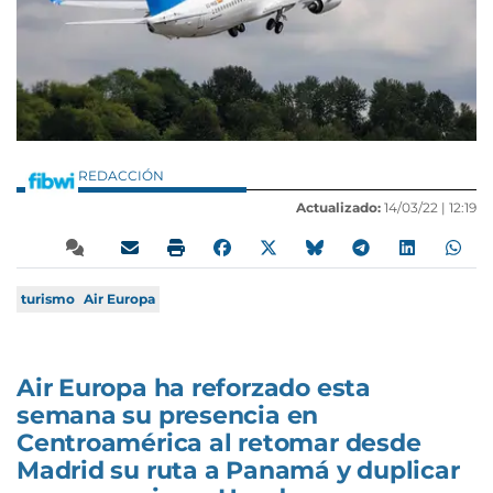
REDACCIÓN
Actualizado:
14/03/22 |
12:19
turismo
Air Europa
Air Europa ha reforzado esta
semana su presencia en
Centroamérica al retomar desde
Madrid su ruta a Panamá y duplicar