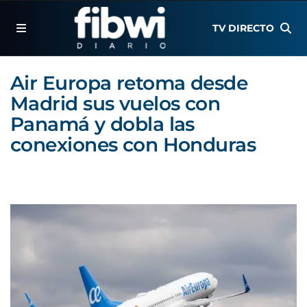
TV DIRECTO
Air Europa retoma desde
Madrid sus vuelos con
Panamá y dobla las
conexiones con Honduras