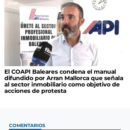
El COAPI Baleares condena el manual
difundido por Arran Mallorca que señala
al sector inmobiliario como objetivo de
acciones de protesta
COMENTARIOS