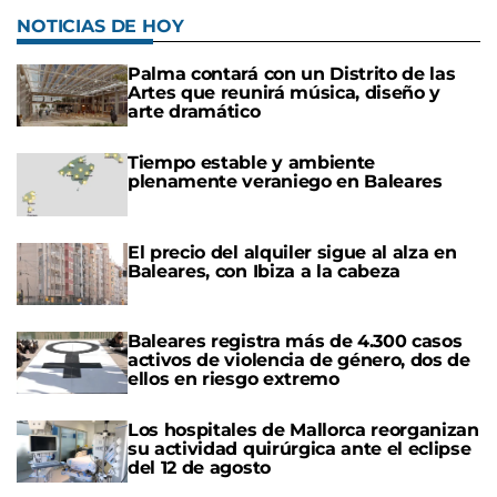
NOTICIAS DE HOY
Palma contará con un Distrito de las
Artes que reunirá música, diseño y
arte dramático
Tiempo estable y ambiente
plenamente veraniego en Baleares
El precio del alquiler sigue al alza en
Baleares, con Ibiza a la cabeza
Baleares registra más de 4.300 casos
activos de violencia de género, dos de
ellos en riesgo extremo
Los hospitales de Mallorca reorganizan
su actividad quirúrgica ante el eclipse
del 12 de agosto