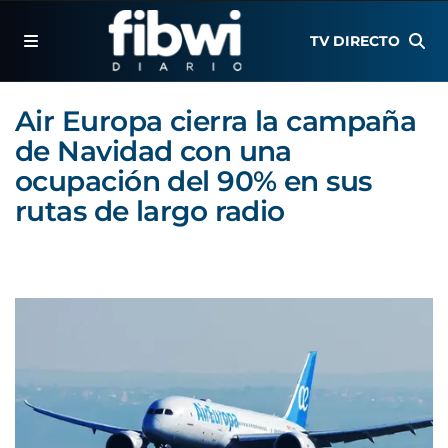
TV DIRECTO
Air Europa cierra la campaña
de Navidad con una
ocupación del 90% en sus
rutas de largo radio