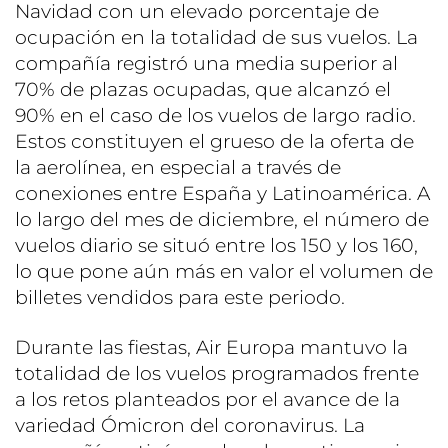
Navidad con un elevado porcentaje de
ocupación en la totalidad de sus vuelos. La
compañía registró una media superior al
70% de plazas ocupadas, que alcanzó el
90% en el caso de los vuelos de largo radio.
Estos constituyen el grueso de la oferta de
la aerolínea, en especial a través de
conexiones entre España y Latinoamérica. A
lo largo del mes de diciembre, el número de
vuelos diario se situó entre los 150 y los 160,
lo que pone aún más en valor el volumen de
billetes vendidos para este periodo.
Durante las fiestas, Air Europa mantuvo la
totalidad de los vuelos programados frente
a los retos planteados por el avance de la
variedad Ómicron del coronavirus. La