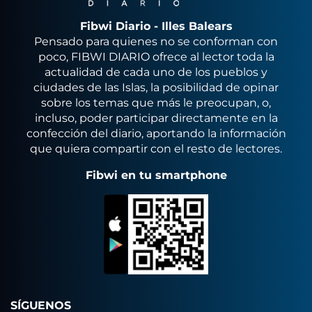
Fibwi Diario - Illes Balears
Pensado para quienes no se conforman con
poco, FIBWI DIARIO ofrece al lector toda la
actualidad de cada uno de los pueblos y
ciudades de las Islas, la posibilidad de opinar
sobre los temas que más le preocupan, o,
incluso, poder participar directamente en la
confección del diario, aportando la información
que quiera compartir con el resto de lectores.
Fibwi en tu smartphone
SÍGUENOS