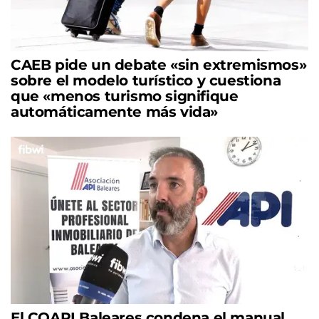
CAEB pide un debate «sin extremismos»
sobre el modelo turístico y cuestiona
que «menos turismo signifique
automáticamente más vida»
El COAPI Baleares condena el manual