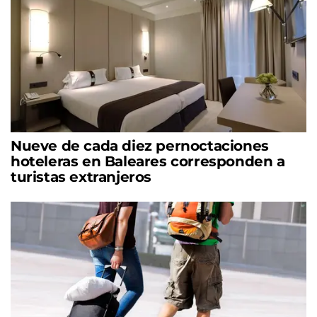
Nueve de cada diez pernoctaciones
hoteleras en Baleares corresponden a
turistas extranjeros