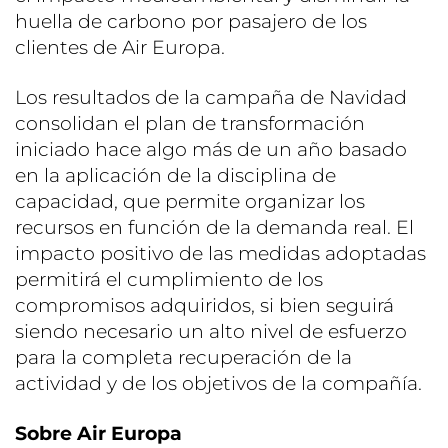
huella de carbono por pasajero de los
clientes de Air Europa.
Los resultados de la campaña de Navidad
consolidan el plan de transformación
iniciado hace algo más de un año basado
en la aplicación de la disciplina de
capacidad, que permite organizar los
recursos en función de la demanda real. El
impacto positivo de las medidas adoptadas
permitirá el cumplimiento de los
compromisos adquiridos, si bien seguirá
siendo necesario un alto nivel de esfuerzo
para la completa recuperación de la
actividad y de los objetivos de la compañía.
Sobre Air Europa