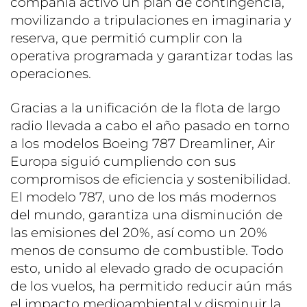
compañía activó un plan de contingencia,
movilizando a tripulaciones en imaginaria y
reserva, que permitió cumplir con la
operativa programada y garantizar todas las
operaciones.
Gracias a la unificación de la flota de largo
radio llevada a cabo el año pasado en torno
a los modelos Boeing 787 Dreamliner, Air
Europa siguió cumpliendo con sus
compromisos de eficiencia y sostenibilidad.
El modelo 787, uno de los más modernos
del mundo, garantiza una disminución de
las emisiones del 20%, así como un 20%
menos de consumo de combustible. Todo
esto, unido al elevado grado de ocupación
de los vuelos, ha permitido reducir aún más
el impacto medioambiental y disminuir la