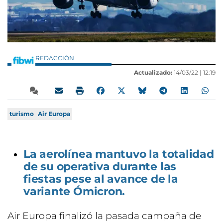
REDACCIÓN
Actualizado:
14/03/22 |
12:19
turismo
Air Europa
La aerolínea mantuvo la totalidad
de su operativa durante las
fiestas pese al avance de la
variante Ómicron.
Air Europa finalizó la pasada campaña de