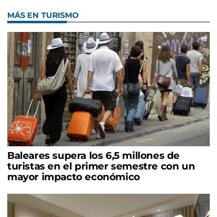
MÁS EN TURISMO
Baleares supera los 6,5 millones de
turistas en el primer semestre con un
mayor impacto económico