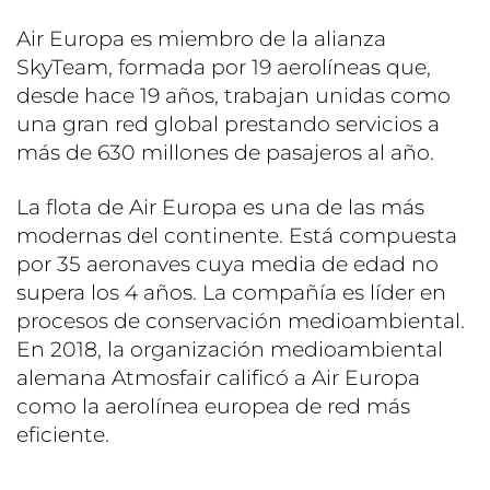
Air Europa es miembro de la alianza
SkyTeam, formada por 19 aerolíneas que,
desde hace 19 años, trabajan unidas como
una gran red global prestando servicios a
más de 630 millones de pasajeros al año.
La flota de Air Europa es una de las más
modernas del continente. Está compuesta
por 35 aeronaves cuya media de edad no
supera los 4 años. La compañía es líder en
procesos de conservación medioambiental.
En 2018, la organización medioambiental
alemana Atmosfair calificó a Air Europa
como la aerolínea europea de red más
eficiente.