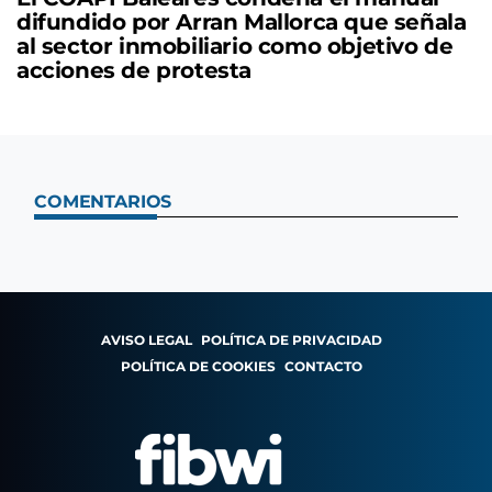
difundido por Arran Mallorca que señala
al sector inmobiliario como objetivo de
acciones de protesta
COMENTARIOS
AVISO LEGAL
POLÍTICA DE PRIVACIDAD
POLÍTICA DE COOKIES
CONTACTO