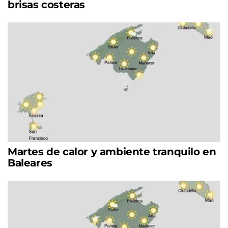
brisas costeras
Martes de calor y ambiente tranquilo en
Baleares