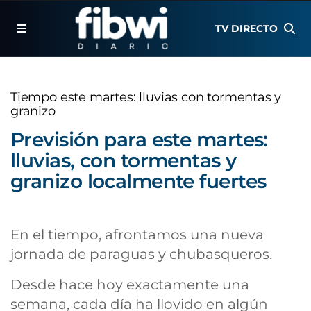
TV DIRECTO
Tiempo este martes: lluvias con tormentas y
granizo
Previsión para este martes:
lluvias, con tormentas y
granizo localmente fuertes
En el tiempo, afrontamos una nueva
jornada de paraguas y chubasqueros.
Desde hace hoy exactamente una
semana, cada día ha llovido en algún