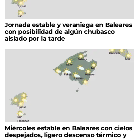
Jornada estable y veraniega en Baleares
con posibilidad de algún chubasco
aislado por la tarde
Miércoles estable en Baleares con cielos
despejados, ligero descenso térmico y