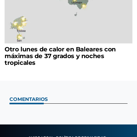
Otro lunes de calor en Baleares con
máximas de 37 grados y noches
tropicales
COMENTARIOS