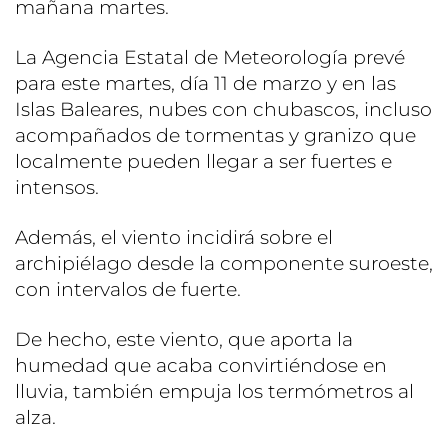
mañana martes.
La Agencia Estatal de Meteorología prevé
para este martes, día 11 de marzo y en las
Islas Baleares, nubes con chubascos, incluso
acompañados de tormentas y granizo que
localmente pueden llegar a ser fuertes e
intensos.
Además, el viento incidirá sobre el
archipiélago desde la componente suroeste,
con intervalos de fuerte.
De hecho, este viento, que aporta la
humedad que acaba convirtiéndose en
lluvia, también empuja los termómetros al
alza.