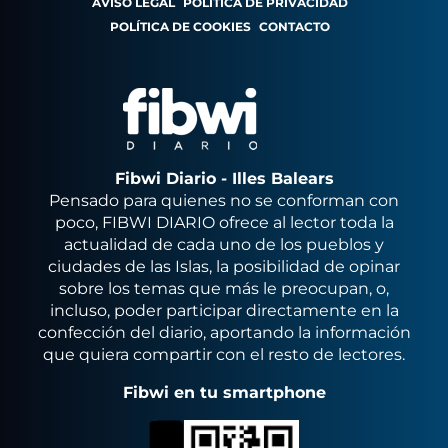
AVISO LEGAL
POLÍTICA DE PRIVACIDAD
POLÍTICA DE COOKIES
CONTACTO
Fibwi Diario - Illes Balears
Pensado para quienes no se conforman con
poco, FIBWI DIARIO ofrece al lector toda la
actualidad de cada uno de los pueblos y
ciudades de las Islas, la posibilidad de opinar
sobre los temas que más le preocupan, o,
incluso, poder participar directamente en la
confección del diario, aportando la información
que quiera compartir con el resto de lectores.
Fibwi en tu smartphone