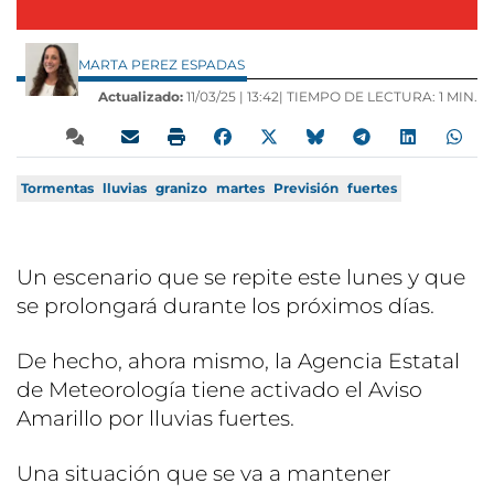
MARTA PEREZ ESPADAS
Actualizado:
11/03/25 |
13:42
| TIEMPO DE LECTURA: 1 MIN.
Tormentas
lluvias
granizo
martes
Previsión
fuertes
Un escenario que se repite este lunes y que
se prolongará durante los próximos días.
De hecho, ahora mismo, la Agencia Estatal
de Meteorología tiene activado el Aviso
Amarillo por lluvias fuertes.
Una situación que se va a mantener