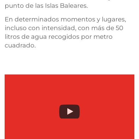
punto de las Islas Baleares.
En determinados momentos y lugares,
incluso con intensidad, con más de 50
litros de agua recogidos por metro
cuadrado.